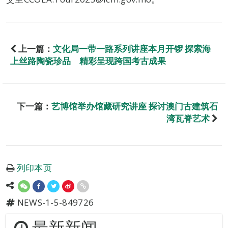
上一篇：
文化局一带一路系列讲座本月开锣 探索海
上丝路陶瓷珍品 精彩呈现跨国考古成果
下一篇：
艺博馆举办馆藏研究讲座 探讨澳门古建筑石
湾瓦脊艺术
列印本页
NEWS-1-5-849726
最新新闻