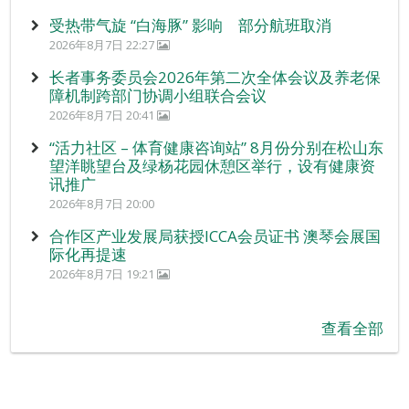
受热带气旋 “白海豚” 影响 部分航班取消
2026年8月7日 22:27
长者事务委员会2026年第二次全体会议及养老保
障机制跨部门协调小组联合会议
2026年8月7日 20:41
“活力社区 – 体育健康咨询站” 8月份分别在松山东
望洋眺望台及绿杨花园休憩区举行，设有健康资
讯推广
2026年8月7日 20:00
合作区产业发展局获授ICCA会员证书 澳琴会展国
际化再提速
2026年8月7日 19:21
查看全部