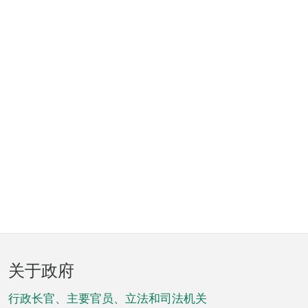
页
关于政府
脚
菜
行政长官、主要官员、立法和司法机关