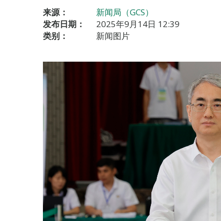
来源：
新闻局（GCS）
发布日期：
2025年9月14日 12:39
类别：
新闻图片