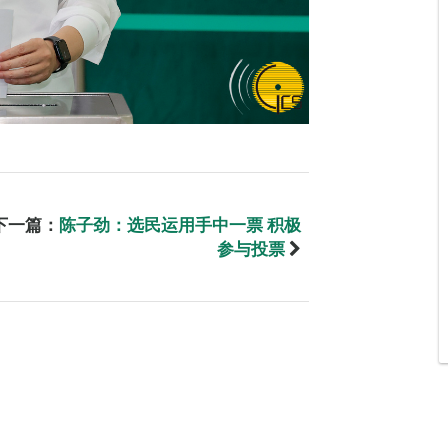
下一篇：
陈子劲：选民运用手中一票 积极
参与投票