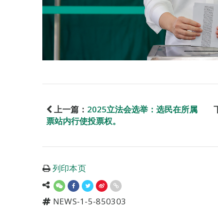
上一篇：
2025立法会选举：选民在所属
票站内行使投票权。
列印本页
NEWS-1-5-850303