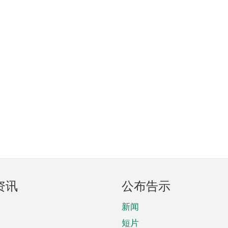
资讯
公布告示
新闻
短片