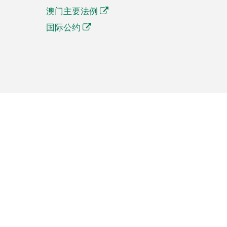
澳门主要法例
国际公约