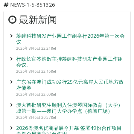
NEWS-1-5-851326
最新新闻
筹建科技研发产业园工作组举行2026年第一次会
议
2026年8月6日 22:21
行政长官岑浩辉主持筹建科技研发产业园工作组
会议。
2026年8月6日 22:16
广东省在澳门成功发行25亿元离岸人民币地方政
府债券
2026年8月6日 22:00
澳大首批研究生顺利入住澳琴国际教育（大学）
城第一期——澳门大学办学点（德智广场）
2026年8月6日 20:57
2026粤澳名优商品展今开幕 签署49份合作项目
发挥会展商贸平台作用