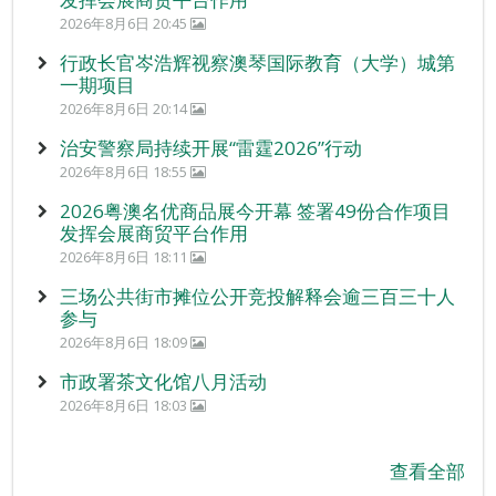
2026年8月6日 20:45
行政长官岑浩辉视察澳琴国际教育（大学）城第
一期项目
2026年8月6日 20:14
治安警察局持续开展“雷霆2026”行动
2026年8月6日 18:55
2026粤澳名优商品展今开幕 签署49份合作项目
发挥会展商贸平台作用
2026年8月6日 18:11
三场公共街市摊位公开竞投解释会逾三百三十人
参与
2026年8月6日 18:09
市政署茶文化馆八月活动
2026年8月6日 18:03
查看全部