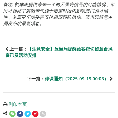
备注: 机率表提供未来一至两天警告信号的可能情况，市
民可藉此了解热带气旋于指定时段内影响澳门的可能
性，从而更早地妥善安排相应预防措施。请市民留意本
局发布的最新消息。
上一篇：
【注意安全】旅游局提醒旅客密切留意台风
资讯及活动安排
下一篇：
停课通知（2025-09-19 00:03）
列印本页