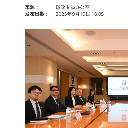
来源：
廉政专员办公室
发布日期：
2025年9月19日 18:05