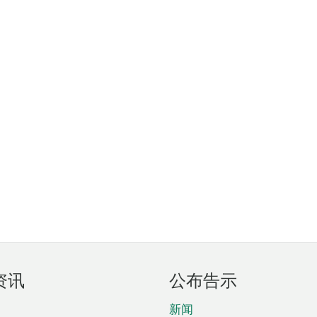
资讯
公布告示
新闻