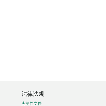
法律法规
宪制性文件