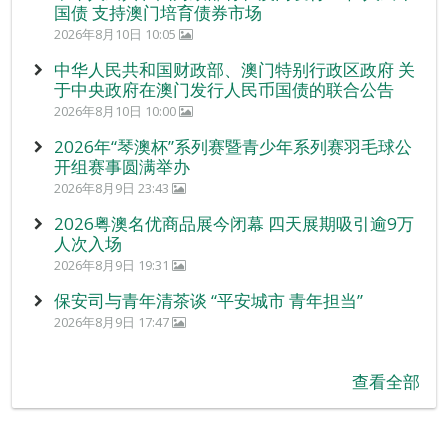
国债 支持澳门培育债券市场
2026年8月10日 10:05
中华人民共和国财政部、澳门特别行政区政府 关
于中央政府在澳门发行人民币国债的联合公告
2026年8月10日 10:00
2026年“琴澳杯”系列赛暨青少年系列赛羽毛球公
开组赛事圆满举办
2026年8月9日 23:43
2026粤澳名优商品展今闭幕 四天展期吸引逾9万
人次入场
2026年8月9日 19:31
保安司与青年清茶谈 “平安城市 青年担当”
2026年8月9日 17:47
查看全部