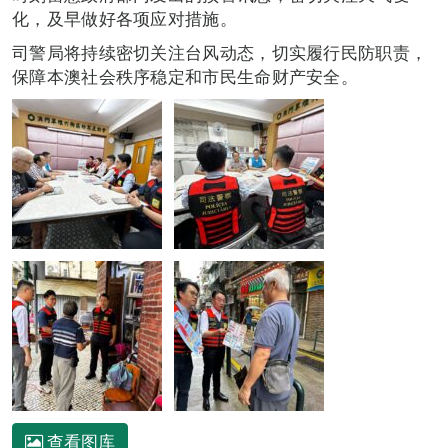
化，及早做好各项应对措施。
司警局将持续密切关注台风动态，切实履行民防职责，
保障本澳社会秩序稳定和市民生命财产安全。
查看图库