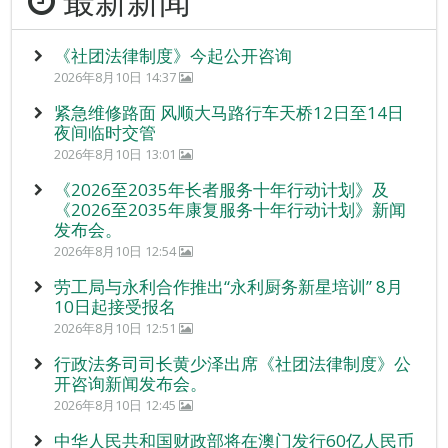
最新新闻
《社团法律制度》今起公开咨询
2026年8月10日 14:37
紧急维修路面 风顺大马路行车天桥12日至14日
夜间临时交管
2026年8月10日 13:01
《2026至2035年长者服务十年行动计划》及
《2026至2035年康复服务十年行动计划》新闻
发布会。
2026年8月10日 12:54
劳工局与永利合作推出“永利厨务新星培训” 8月
10日起接受报名
2026年8月10日 12:51
行政法务司司长黄少泽出席《社团法律制度》公
开咨询新闻发布会。
2026年8月10日 12:45
中华人民共和国财政部将在澳门发行60亿人民币