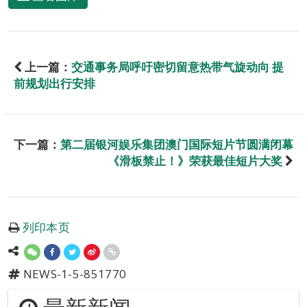
上一篇：
交通事务局呼吁密切留意热带气旋动向 提
前规划出行安排
下一篇：
第二届银河娱乐集团澳门国际短片节圆满闭幕
《滑板禁止！》荣获最佳短片大奖
列印本页
NEWS-1-5-851770