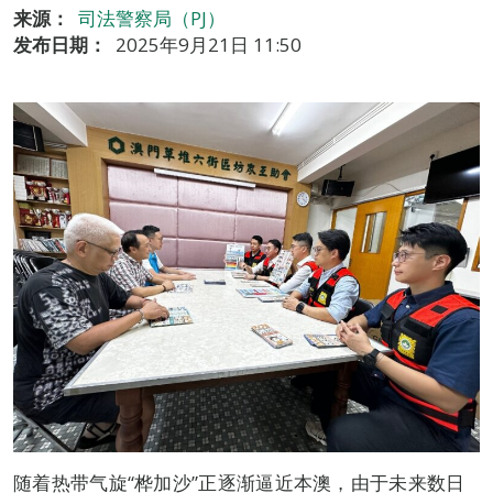
来源：
司法警察局（PJ）
发布日期：
2025年9月21日 11:50
随着热带气旋“桦加沙”正逐渐逼近本澳，由于未来数日