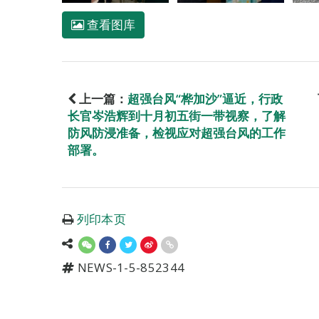
查看图库
上一篇：
超强台风“桦加沙”逼近，行政
长官岑浩辉到十月初五街一带视察，了解
防风防浸准备，检视应对超强台风的工作
部署。
列印本页
NEWS-1-5-852344