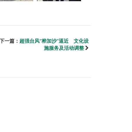
下一篇：
超强台风“桦加沙”逼近 文化设
施服务及活动调整