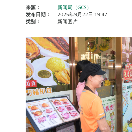
来源：
新闻局（GCS）
发布日期：
2025年9月22日 19:47
类别：
新闻图片