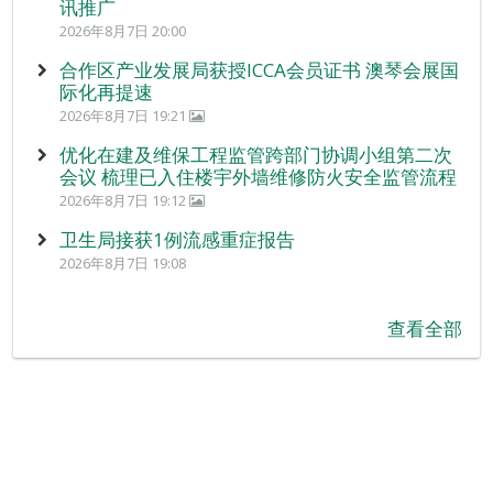
讯推广
2026年8月7日 20:00
合作区产业发展局获授ICCA会员证书 澳琴会展国
际化再提速
2026年8月7日 19:21
优化在建及维保工程监管跨部门协调小组第二次
会议 梳理已入住楼宇外墙维修防火安全监管流程
2026年8月7日 19:12
卫生局接获1例流感重症报告
2026年8月7日 19:08
查看全部