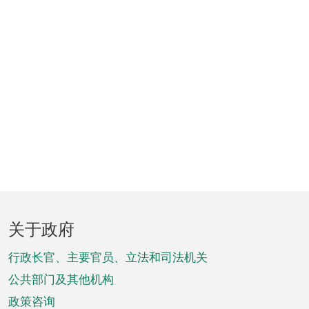
页
关于政府
脚
菜
行政长官、主要官员、立法和司法机关
单
公共部门及其他机构
政策咨询