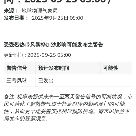
来源：
地球物理气象局
发布日期：
2025年9月25日 05:00
受强烈热带风暴桦加沙影响可能发布之警告
更新时间: 2025-09-25 05:00
警告信号
预计发布时间
可能性
三号风球
已发出
备注: 机率表提供未来一至两天警告信号的可能情况，市
民可藉此了解热带气旋于指定时段内影响澳门的可能
性，从而更早地妥善安排相应预防措施。请市民留意本
局发布的最新消息。