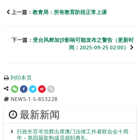
上一篇：
教青局：所有教育阶段正常上课
下一篇：
受台风桦加沙影响可能发布之警告（更新时
间：2025-09-25 02:00）
列印本页
NEWS-1-5-853228
最新新闻
行政长官岑浩辉出席澳门法律工作者联合会十周
年 – 第四届架构成员就职典礼。