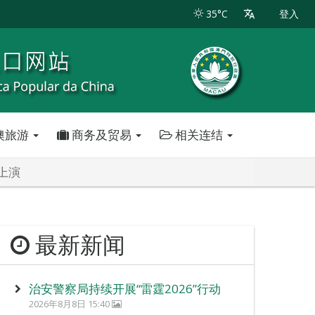
35°C
登入
澳旅游
商务及贸易
相关连结
上演
最新新闻
治安警察局持续开展“雷霆2026”行动
2026年8月8日 15:40