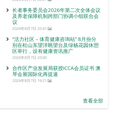
长者事务委员会2026年第二次全体会议
及养老保障机制跨部门协调小组联合会
议
2026年8月7日 20:41
“活力社区 – 体育健康咨询站” 8月份分
别在松山东望洋眺望台及绿杨花园休憩
区举行，设有健康资讯推广
2026年8月7日 20:00
合作区产业发展局获授ICCA会员证书 澳
琴会展国际化再提速
2026年8月7日 19:21
查看全部