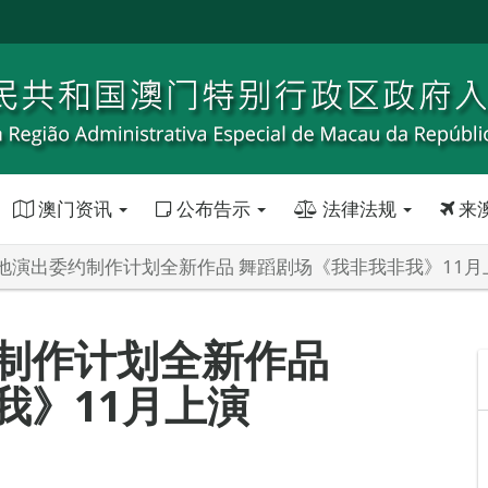
澳门资讯
公布告示
法律法规
来
地演出委约制作计划全新作品 舞蹈剧场《我非我非我》11月
制作计划全新作品
我》11月上演