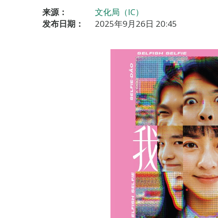
来源：
文化局（IC）
发布日期：
2025年9月26日 20:45