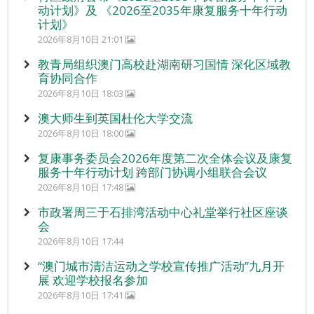
动计划》及 《2026至2035年康复服务十年行动
计划》
2026年8月10日 21:01
教青局组织澳门高校赴湖南研习国情 深化区域教
育协同合作
2026年8月10日 18:03
澳大师生到英国杜伦大学交流
2026年8月10日 18:00
复康事务委员会2026年度第二次全体会议及康复
服务十年行动计划 跨部门协调小组联合会议
2026年8月10日 17:48
市政署周三于石排湾活动中心礼堂举行社区座谈
会
2026年8月10日 17:44
“澳门城市清洁运动之学校宣传推广活动”九月开
展 欢迎学校报名参加
2026年8月10日 17:41