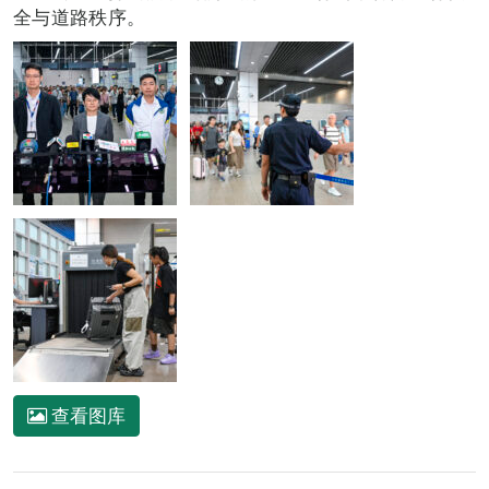
全与道路秩序。
查看图库