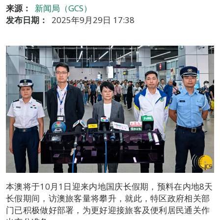
来源：
新闻局（GCS）
发布日期：
2025年9月29日 17:38
本澳将于10月1日迎来内地国庆长假期，预料在内地8天
长假期间，访澳旅客量将攀升，就此，特区政府相关部
门已积极做好部署，为更好迎接旅客及便利居民通关作