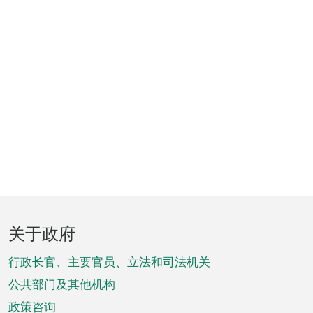
页
关于政府
脚
菜
行政长官、主要官员、立法和司法机关
单
公共部门及其他机构
政策咨询