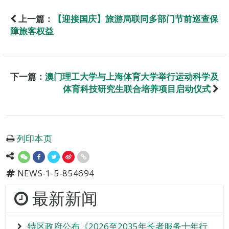
上一篇：
【迎接国庆】旅游局联同多部门节前巡查保
障旅客权益
下一篇：
澳门理工大学与上海体育大学举行运动科学及
体育科技研究生联合培养项目启动仪式
列印本页
NEWS-1-5-854694
最新新闻
特区政府公布《2026至2035年长者服务十年行