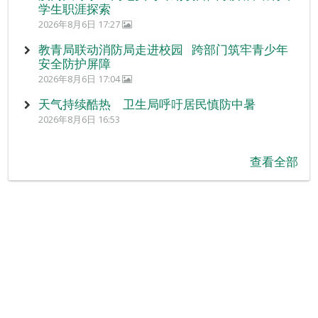
学生职涯探索
2026年8月6日 17:27
教青局联动消防局走进校园 跨部门筑牢青少年
安全防护屏障
2026年8月6日 17:04
天气持续酷热 卫生局呼吁居民慎防中暑
2026年8月6日 16:53
查看全部