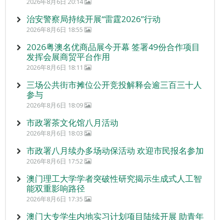
2026年8月6日 20:14
治安警察局持续开展“雷霆2026”行动
2026年8月6日 18:55
2026粤澳名优商品展今开幕 签署49份合作项目
发挥会展商贸平台作用
2026年8月6日 18:11
三场公共街市摊位公开竞投解释会逾三百三十人
参与
2026年8月6日 18:09
市政署茶文化馆八月活动
2026年8月6日 18:03
市政署八月续办多场动保活动 欢迎市民报名参加
2026年8月6日 17:52
澳门理工大学学者突破性研究揭示生成式人工智
能双重影响路径
2026年8月6日 17:35
澳门大专学生内地实习计划项目陆续开展 助青年