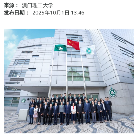
来源：
澳门理工大学
发布日期：
2025年10月1日 13:46