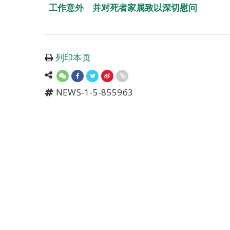
工作意外 并对死者家属致以深切慰问
列印本页
NEWS-1-5-855963