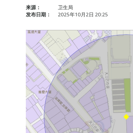
来源：
卫生局
发布日期：
2025年10月2日 20:25