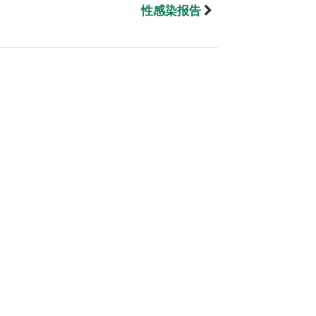
性感染报告