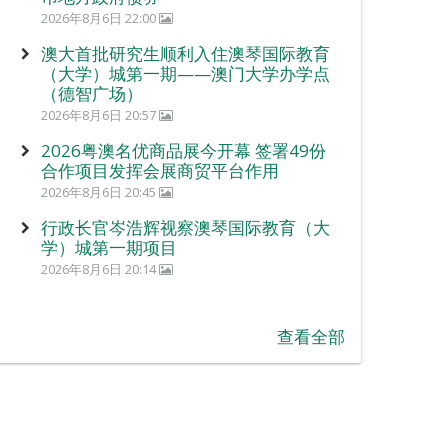
2026年8月6日 22:00
澳大首批研究生顺利入住澳琴国际教育
（大学）城第一期——澳门大学办学点
（德智广场）
2026年8月6日 20:57
2026粤澳名优商品展今开幕 签署49份
合作项目发挥会展商贸平台作用
2026年8月6日 20:45
行政长官岑浩辉视察澳琴国际教育（大
学）城第一期项目
2026年8月6日 20:14
查看全部