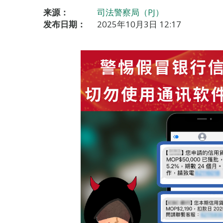
来源：
司法警察局（PJ）
发布日期：
2025年10月3日 12:17