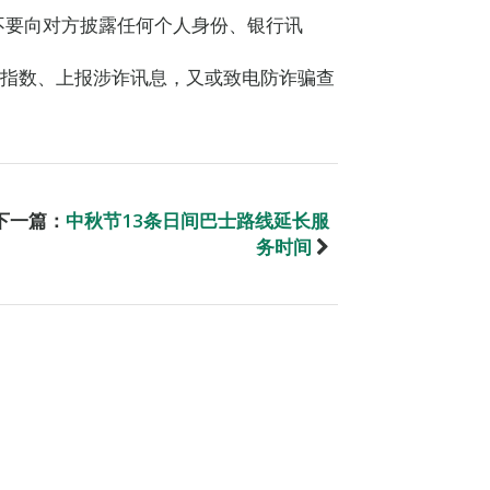
不要向对方披露任何个人身份、银行讯
险指数、上报涉诈讯息，又或致电防诈骗查
下一篇：
中秋节13条日间巴士路线延长服
务时间