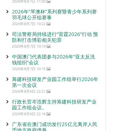
2026年8月7日 11:00
2026年“琴澳杯”系列赛暨青少年系列赛
羽毛球公开组赛事
2026年8月7日 10:22
司法警察局持续进行“雷霆2026”行动 预
防和打击博彩相关犯罪
2026年8月7日 10:19
中国澳门代表团参与2026年“亚太反洗
钱组织”会议
2026年8月7日 10:15
筹建科技研发产业园工作组举行2026年
第一次会议
2026年8月6日 22:21
行政长官岑浩辉主持筹建科技研发产业
园工作组会议。
2026年8月6日 22:16
广东省在澳门成功发行25亿元离岸人民
币地方政府债券