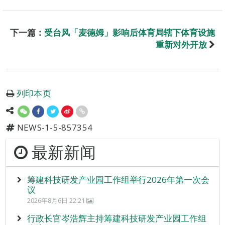
下一篇：
受台风「麦德姆」影响后体育局辖下体育设施
重新对外开放
列印本页
NEWS-1-5-857354
最新新闻
筹建科技研发产业园工作组举行2026年第一次会
议
2026年8月6日 22:21
行政长官岑浩辉主持筹建科技研发产业园工作组