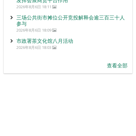
发挥会展商贸平台作用
2026年8月6日 18:11
三场公共街市摊位公开竞投解释会逾三百三十人
参与
2026年8月6日 18:09
市政署茶文化馆八月活动
2026年8月6日 18:03
查看全部