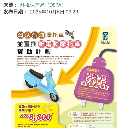
来源：
环境保护局（DSPA）
发布日期：
2025年10月6日 09:29