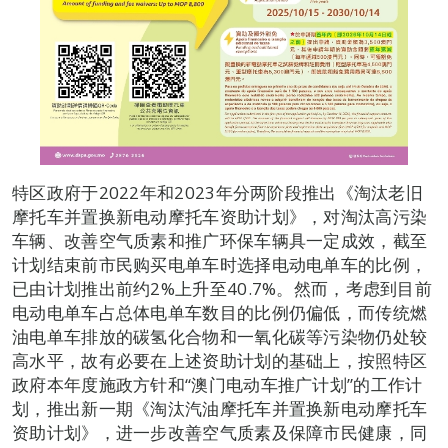
特区政府于2022年和2023年分两阶段推出《淘汰老旧
摩托车并置换新电动摩托车资助计划》，对淘汰高污染
车辆、改善空气质素和推广环保车辆具一定成效，截至
计划结束前市民购买电单车时选择电动电单车的比例，
已由计划推出前约2%上升至40.7%。然而，考虑到目前
电动电单车占总体电单车数目的比例仍偏低，而传统燃
油电单车排放的碳氢化合物和一氧化碳等污染物仍处较
高水平，故有必要在上述资助计划的基础上，按照特区
政府本年度施政方针和“澳门电动车推广计划”的工作计
划，推出新一期《淘汰汽油摩托车并置换新电动摩托车
资助计划》，进一步改善空气质素及保障市民健康，同