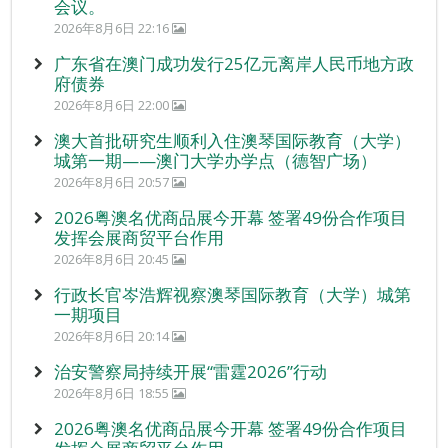
会议。
2026年8月6日 22:16
广东省在澳门成功发行25亿元离岸人民币地方政
府债券
2026年8月6日 22:00
澳大首批研究生顺利入住澳琴国际教育（大学）
城第一期——澳门大学办学点（德智广场）
2026年8月6日 20:57
2026粤澳名优商品展今开幕 签署49份合作项目
发挥会展商贸平台作用
2026年8月6日 20:45
行政长官岑浩辉视察澳琴国际教育（大学）城第
一期项目
2026年8月6日 20:14
治安警察局持续开展“雷霆2026”行动
2026年8月6日 18:55
2026粤澳名优商品展今开幕 签署49份合作项目