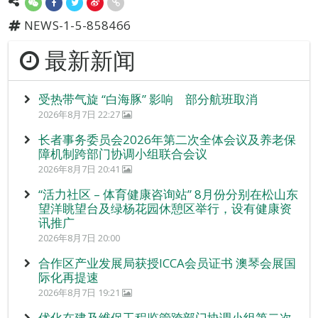
NEWS-1-5-858466
最新新闻
受热带气旋 “白海豚” 影响 部分航班取消
2026年8月7日 22:27
长者事务委员会2026年第二次全体会议及养老保
障机制跨部门协调小组联合会议
2026年8月7日 20:41
“活力社区 – 体育健康咨询站” 8月份分别在松山东
望洋眺望台及绿杨花园休憩区举行，设有健康资
讯推广
2026年8月7日 20:00
合作区产业发展局获授ICCA会员证书 澳琴会展国
际化再提速
2026年8月7日 19:21
优化在建及维保工程监管跨部门协调小组第二次