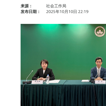
来源：
社会工作局
发布日期：
2025年10月10日 22:19