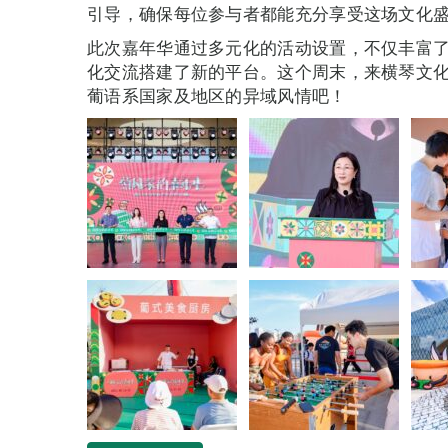
引导，确保每位参与者都能充分享受这场文化
此次嘉年华通过多元化的活动设置，不仅丰富
化交流搭建了新的平台。这个周末，来横琴文
葡语系国家及地区的异域风情吧！