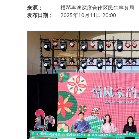
来源：
横琴粤澳深度合作区民生事务局
发布日期：
2025年10月11日 20:00