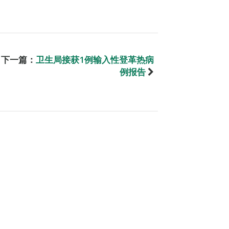
下一篇：
卫生局接获1例输入性登革热病
例报告