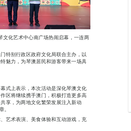
在横琴文化艺术中心南广场热闹启幕，一连两
澳门特别行政区政府文化局联合主办，以
独特魅力，为琴澳居民和游客带来一场具
开幕式上表示，本次活动是深化琴澳文化
合作区将继续携手澳门，积极打造更多高
通共享，为两地文化繁荣发展注入新动
章。
示、艺术表演、美食体验和互动游戏，充