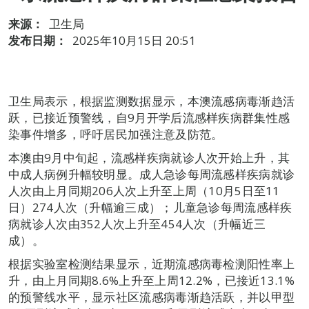
来源：
卫生局
发布日期：
2025年10月15日 20:51
卫生局表示，根据监测数据显示，本澳流感病毒渐趋活
跃，已接近预警线，自9月开学后流感样疾病群集性感
染事件增多，呼吁居民加强注意及防范。
本澳由9月中旬起，流感样疾病就诊人次开始上升，其
中成人病例升幅较明显。成人急诊每周流感样疾病就诊
人次由上月同期206人次上升至上周（10月5日至11
日）274人次（升幅逾三成）；儿童急诊每周流感样疾
病就诊人次由352人次上升至454人次（升幅近三
成）。
根据实验室检测结果显示，近期流感病毒检测阳性率上
升，由上月同期8.6%上升至上周12.2%，已接近13.1%
的预警线水平，显示社区流感病毒渐趋活跃，并以甲型