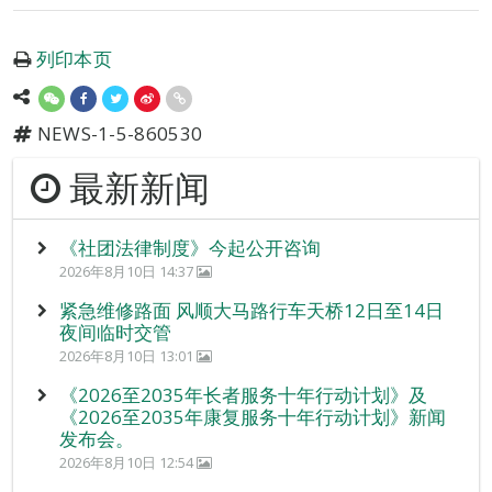
列印本页
NEWS-1-5-860530
最新新闻
《社团法律制度》今起公开咨询
2026年8月10日 14:37
紧急维修路面 风顺大马路行车天桥12日至14日
夜间临时交管
2026年8月10日 13:01
《2026至2035年长者服务十年行动计划》及
《2026至2035年康复服务十年行动计划》新闻
发布会。
2026年8月10日 12:54