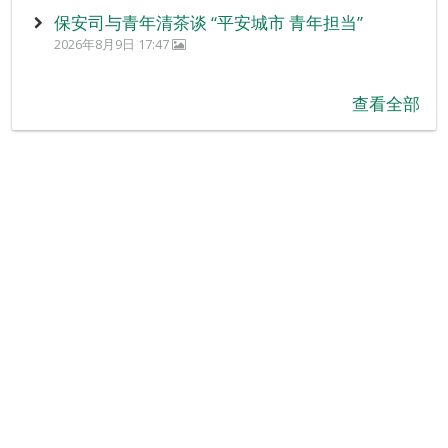
保安司与青年清茶谈 “平安城市 青年担当”
2026年8月9日 17:47
查看全部