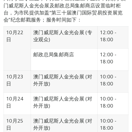
门威尼斯人金光会展及邮政总局集邮商店设置临时柜
台，为市民提供加盖“第三十届澳门国际贸易投资展览
会”纪念邮戳服务；服务时间如下：
10月22
澳门威尼斯人金光会展 (专
12:00 -
日
业观众)
18:00
邮政总局集邮商店
12:00 -
18:00
10月23
澳门威尼斯人金光会展 (对
10:00 -
日
外开放)
18:00
10月24
澳门威尼斯人金光会展 (对
10:00 -
日
外开放)
18:00
10月25
澳门威尼斯人金光会展 (对
10:00 -
日
外开放)
18:00