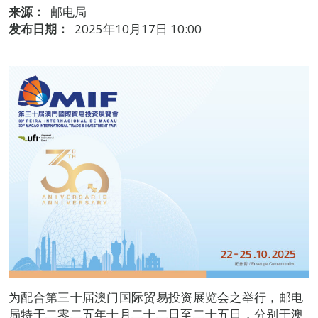
来源：
邮电局
发布日期：
2025年10月17日 10:00
为配合第三十届澳门国际贸易投资展览会之举行，邮电
局特于二零二五年十月二十二日至二十五日，分别于澳