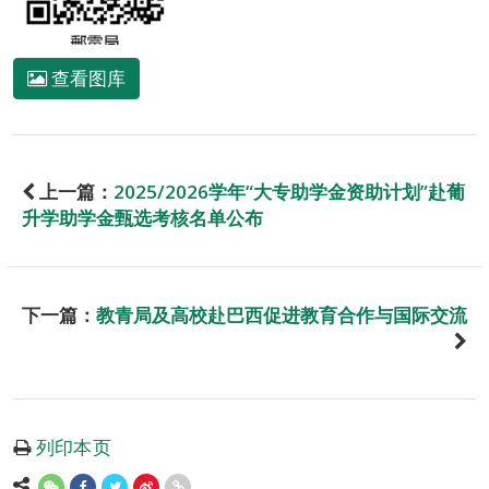
查看图库
上一篇：
2025/2026学年“大专助学金资助计划”赴葡
升学助学金甄选考核名单公布
下一篇：
教青局及高校赴巴西促进教育合作与国际交流
列印本页