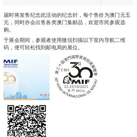
届时将发售纪念此活动的纪念封，每个售价为澳门元五
元，同时亦会出售各类澳门集邮品，欢迎市民参观选
购。
于展会期间，参观者使用微信扫描以下室内导航二维
码，便可轻松找到邮电局的展位。