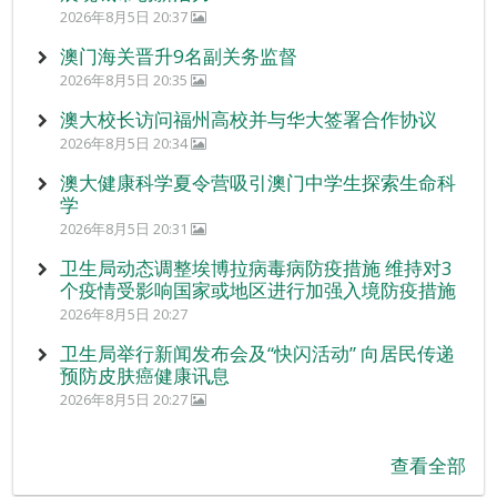
2026年8月5日 20:37
澳门海关晋升9名副关务监督
2026年8月5日 20:35
澳大校长访问福州高校并与华大签署合作协议
2026年8月5日 20:34
澳大健康科学夏令营吸引澳门中学生探索生命科
学
2026年8月5日 20:31
卫生局动态调整埃博拉病毒病防疫措施 维持对3
个疫情受影响国家或地区进行加强入境防疫措施
2026年8月5日 20:27
卫生局举行新闻发布会及“快闪活动” 向居民传递
预防皮肤癌健康讯息
2026年8月5日 20:27
查看全部