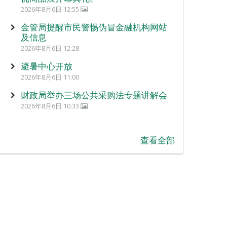
2026年8月6日 12:55
金管局提醒市民警惕伪冒金融机构网站
及信息
2026年8月6日 12:28
避暑中心开放
2026年8月6日 11:00
财政局举办三场公共采购法专题讲解会
2026年8月6日 10:33
查看全部