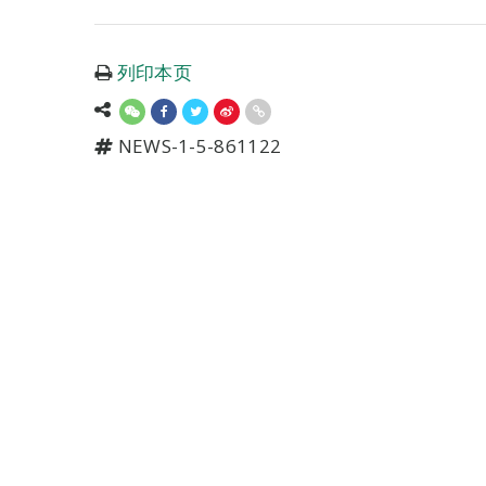
列印本页
NEWS-1-5-861122