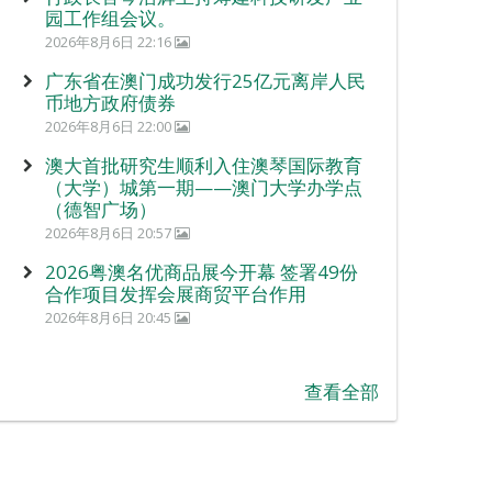
园工作组会议。
2026年8月6日 22:16
广东省在澳门成功发行25亿元离岸人民
币地方政府债券
2026年8月6日 22:00
澳大首批研究生顺利入住澳琴国际教育
（大学）城第一期——澳门大学办学点
（德智广场）
2026年8月6日 20:57
2026粤澳名优商品展今开幕 签署49份
合作项目发挥会展商贸平台作用
2026年8月6日 20:45
查看全部