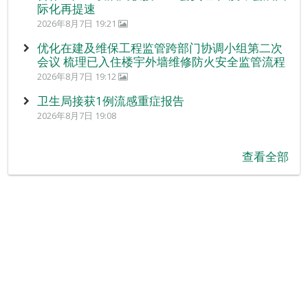
际化再提速
2026年8月7日 19:21
优化在建及维保工程监管跨部门协调小组第二次
会议 梳理已入住楼宇外墙维修防火安全监管流程
2026年8月7日 19:12
卫生局接获1例流感重症报告
2026年8月7日 19:08
查看全部