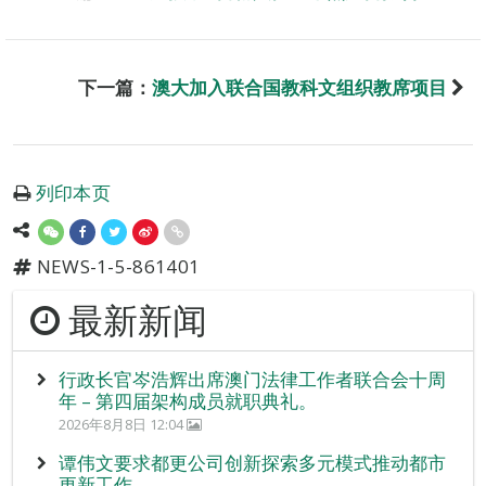
下一篇：
澳大加入联合国教科文组织教席项目
列印本页
NEWS-1-5-861401
最新新闻
行政长官岑浩辉出席澳门法律工作者联合会十周
年 – 第四届架构成员就职典礼。
2026年8月8日 12:04
谭伟文要求都更公司创新探索多元模式推动都市
更新工作