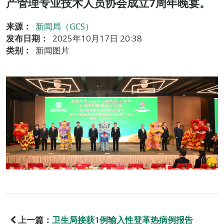
产管理专业技术人员协会成立7周年晚宴。
来源：
新闻局（GCS）
发布日期：
2025年10月17日 20:38
类别：
新闻图片
上一篇：
卫生局接获1例输入性登革热病例报告