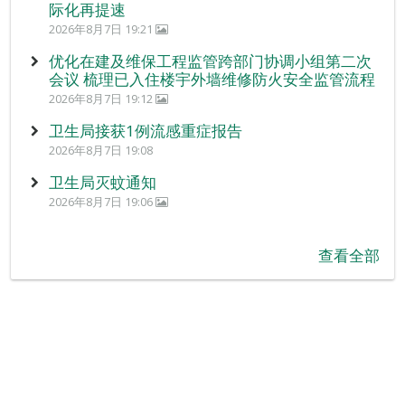
际化再提速
2026年8月7日 19:21
优化在建及维保工程监管跨部门协调小组第二次
会议 梳理已入住楼宇外墙维修防火安全监管流程
2026年8月7日 19:12
卫生局接获1例流感重症报告
2026年8月7日 19:08
卫生局灭蚊通知
2026年8月7日 19:06
查看全部