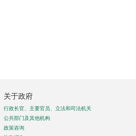
页
关于政府
脚
菜
行政长官、主要官员、立法和司法机关
单
公共部门及其他机构
政策咨询