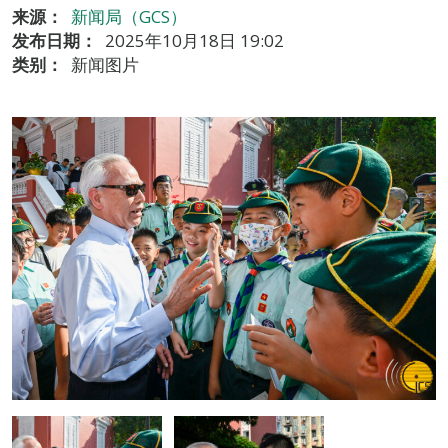
来源：
新闻局（GCS）
发布日期：
2025年10月18日 19:02
类别：
新闻图片