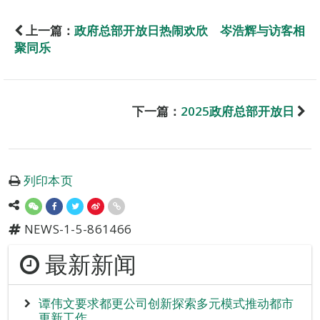
上一篇：
政府总部开放日热闹欢欣 岑浩辉与访客相
聚同乐
下一篇：
2025政府总部开放日
列印本页
NEWS-1-5-861466
最新新闻
谭伟文要求都更公司创新探索多元模式推动都市
更新工作