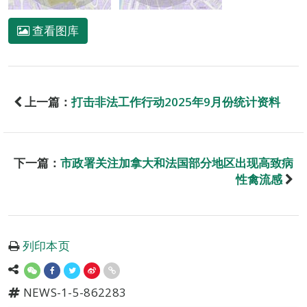
查看图库
上一篇：
打击非法工作行动2025年9月份统计资料
下一篇：
市政署关注加拿大和法国部分地区出现高致病
性禽流感
列印本页
NEWS-1-5-862283