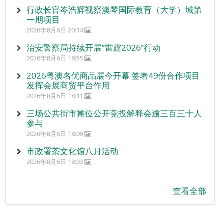
行政长官岑浩辉视察澳琴国际教育（大学）城第
一期项目
2026年8月6日 20:14
治安警察局持续开展“雷霆2026”行动
2026年8月6日 18:55
2026粤澳名优商品展今开幕 签署49份合作项目
发挥会展商贸平台作用
2026年8月6日 18:11
三场公共街市摊位公开竞投解释会逾三百三十人
参与
2026年8月6日 18:09
市政署茶文化馆八月活动
2026年8月6日 18:03
查看全部