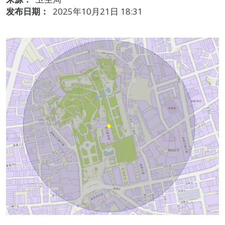
发布日期：
2025年10月21日 18:31