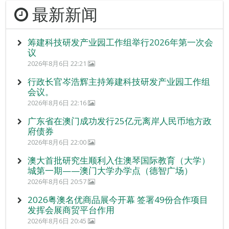
最新新闻
筹建科技研发产业园工作组举行2026年第一次会
议
2026年8月6日 22:21
行政长官岑浩辉主持筹建科技研发产业园工作组
会议。
2026年8月6日 22:16
广东省在澳门成功发行25亿元离岸人民币地方政
府债券
2026年8月6日 22:00
澳大首批研究生顺利入住澳琴国际教育（大学）
城第一期——澳门大学办学点（德智广场）
2026年8月6日 20:57
2026粤澳名优商品展今开幕 签署49份合作项目
发挥会展商贸平台作用
2026年8月6日 20:45