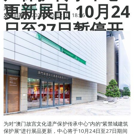
更新展品 10月24
来源：
文化局（IC）
发布日期：
2025年10月21日 18:56
日至27日暂停开
放
为对“澳门故宫文化遗产保护传承中心”内的“紫禁城建筑
保护展”进行展品更新，中心将于10月24日至27日期间