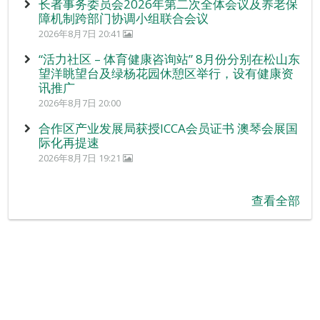
长者事务委员会2026年第二次全体会议及养老保
障机制跨部门协调小组联合会议
2026年8月7日 20:41
“活力社区 – 体育健康咨询站” 8月份分别在松山东
望洋眺望台及绿杨花园休憩区举行，设有健康资
讯推广
2026年8月7日 20:00
合作区产业发展局获授ICCA会员证书 澳琴会展国
际化再提速
2026年8月7日 19:21
查看全部