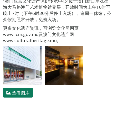
“澳门故宫文化遗产保护传承中心”位于澳门新口岸冼星
海大马路澳门艺术博物馆零层，开放时间为上午10时至
晚上7时（下午6时30分后停止入场），逢周一休馆，公
众假期照常开放，免费入场。
更多文化遗产资讯，可浏览文化局网页
www.icm.gov.mo及澳门文化遗产网
www.culturalheritage.mo。
查看图库