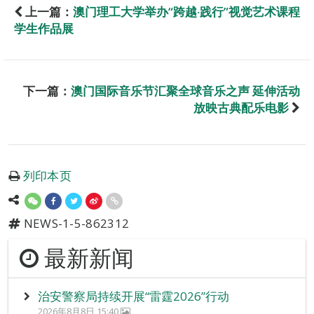
上一篇：
澳门理工大学举办“跨越‧践行”视觉艺术课程
学生作品展
下一篇：
澳门国际音乐节汇聚全球音乐之声 延伸活动
放映古典配乐电影
列印本页
NEWS-1-5-862312
最新新闻
治安警察局持续开展“雷霆2026”行动
2026年8月8日 15:40