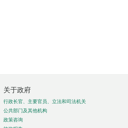
页
关于政府
脚
菜
行政长官、主要官员、立法和司法机关
单
公共部门及其他机构
政策咨询