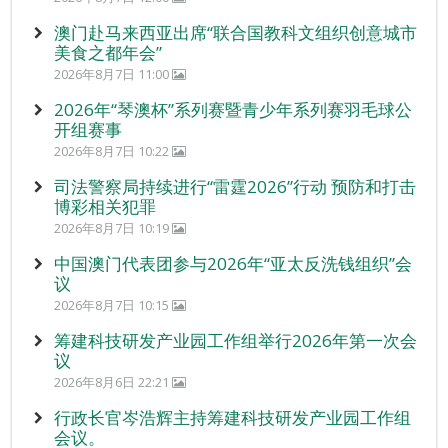
澳门赴马来西亚出席“联合国教科文组织创意城市
美食之都年会”
2026年8月7日 11:00
2026年“琴澳杯”系列赛暨青少年系列赛羽毛球公
开组赛事
2026年8月7日 10:22
司法警察局持续进行“雷霆2026”行动 预防和打击
博彩相关犯罪
2026年8月7日 10:19
中国澳门代表团参与2026年“亚太反洗钱组织”会
议
2026年8月7日 10:15
筹建科技研发产业园工作组举行2026年第一次会
议
2026年8月6日 22:21
行政长官岑浩辉主持筹建科技研发产业园工作组
会议。