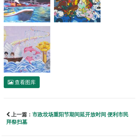
查看图库
上一篇：
市政坟场重阳节期间延开放时间 便利市民
拜祭扫墓