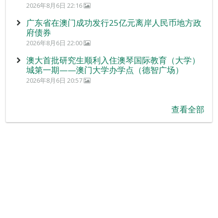
2026年8月6日 22:16
广东省在澳门成功发行25亿元离岸人民币地方政
府债券
2026年8月6日 22:00
澳大首批研究生顺利入住澳琴国际教育（大学）
城第一期——澳门大学办学点（德智广场）
2026年8月6日 20:57
查看全部