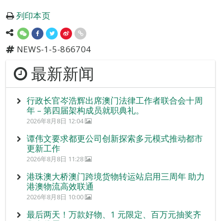
列印本页
NEWS-1-5-866704
最新新闻
行政长官岑浩辉出席澳门法律工作者联合会十周
年 – 第四届架构成员就职典礼。
2026年8月8日 12:04
谭伟文要求都更公司创新探索多元模式推动都市
更新工作
2026年8月8日 11:28
港珠澳大桥澳门跨境货物转运站启用三周年 助力
港澳物流高效联通
2026年8月8日 10:00
最后两天！万款好物、1 元限定、百万元抽奖齐