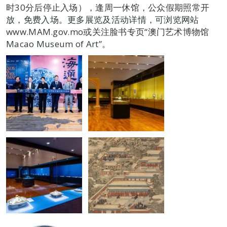
时30分后停止入场），逢周一休馆，公众假期照常开
放，免费入场。更多展览及活动详情，可浏览网站
www.MAM.gov.mo或关注脸书专页“澳门艺术博物馆
Macao Museum of Art”。