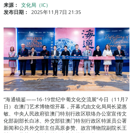
来源：
文化局（IC）
发布日期：
2025年11月7日 21:35
“海通镜鉴——16-19世纪中葡文化交流展”今日（11月7
日）在澳门艺术博物馆开幕，开幕式由文化局局长梁惠
敏、中央人民政府驻澳门特别行政区联络办公室宣传文
化部副部长白冰、外交部驻澳门特别行政区特派员公署
新闻和公共外交部主任高原参赞、故宫博物院副院长王