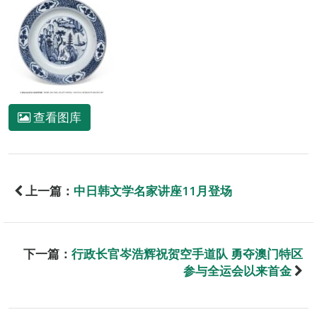
查看图库
上一篇：
中日韩文学名家讲座11月登场
下一篇：
行政长官岑浩辉祝贺空手道队 勇夺澳门特区
参与全运会以来首金