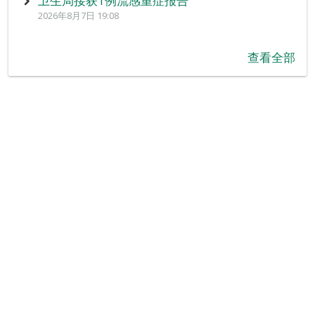
卫生局接获1例流感重症报告
2026年8月7日 19:08
查看全部