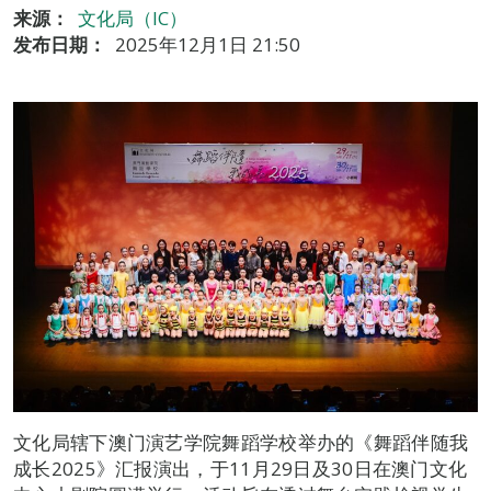
来源：
文化局（IC）
发布日期：
2025年12月1日 21:50
文化局辖下澳门演艺学院舞蹈学校举办的《舞蹈伴随我
成长2025》汇报演出，于11月29日及30日在澳门文化