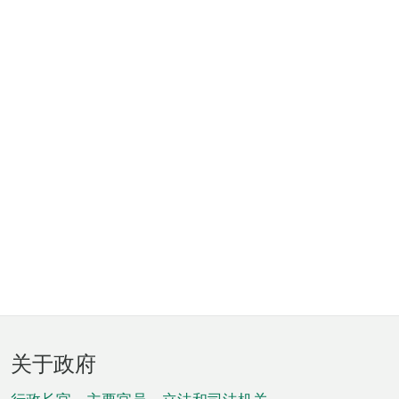
页
关于政府
脚