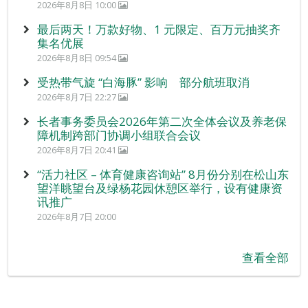
2026年8月8日 10:00
最后两天！万款好物、1 元限定、百万元抽奖齐
集名优展
2026年8月8日 09:54
受热带气旋 “白海豚” 影响 部分航班取消
2026年8月7日 22:27
长者事务委员会2026年第二次全体会议及养老保
障机制跨部门协调小组联合会议
2026年8月7日 20:41
“活力社区 – 体育健康咨询站” 8月份分别在松山东
望洋眺望台及绿杨花园休憩区举行，设有健康资
讯推广
2026年8月7日 20:00
查看全部