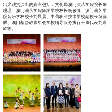
出席观赏演出的嘉宾包括：文化局澳门演艺学院院长陈
理理、澳门演艺学院舞蹈学校校长杨敏健、澳门演艺学
院音乐学校校长刘晨晨、中葡职业技术学校副校长黄德
麒、澳门基督教青年会学校辅导服务执行干事代表刘嘉
欣等。