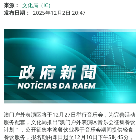
来源：
文化局（IC）
发布日期：
2025年12月2日 20:47
澳门户外表演区将于12月27日举行音乐会，为完善活动
服务配套，文化局推出“澳门户外表演区音乐会征集餐饮
计划＂，公开征集本澳餐饮业界于音乐会期间提供轻食
餐饮服务，报名期由即日起至12月10日下午5时45分，