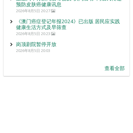
预防皮肤癌健康讯息
2026年8月5日 20:27
《澳门癌症登记年报2024》已出版 居民应实践
健康生活方式及早筛查
2026年8月5日 20:23
岗顶剧院暂停开放
2026年8月5日 20:03
查看全部