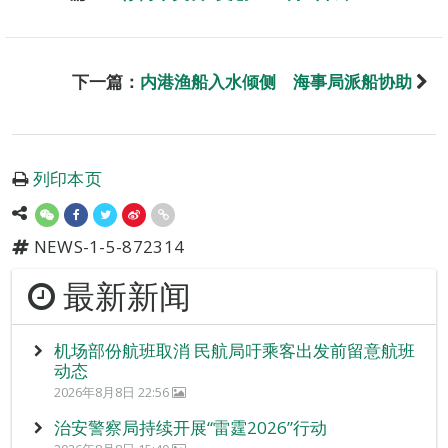
下一篇：
内港渔船入水倾侧 海事局派船协助
列印本页
NEWS-1-5-872314
最新新闻
机场部份航班取消 民航局吁乘客出发前留意航班
动态
2026年8月8日 22:56
治安警察局持续开展“雷霆2026”行动