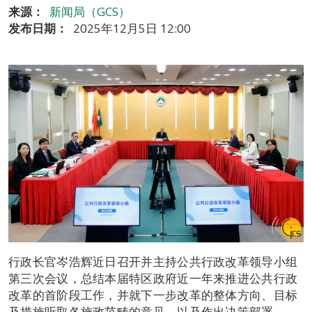
来源：
新闻局（GCS）
发布日期：
2025年12月5日 12:00
行政长官岑浩辉近日召开并主持公共行政改革领导小组
第三次会议，总结本届特区政府近一年来推进公共行政
改革的首阶段工作，并就下一步改革的整体方向、目标
及措施听取各施政范畴的意见，以及作出决策部署。