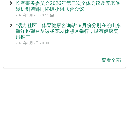
长者事务委员会2026年第二次全体会议及养老保
障机制跨部门协调小组联合会议
2026年8月7日 20:41
“活力社区 – 体育健康咨询站” 8月份分别在松山东
望洋眺望台及绿杨花园休憩区举行，设有健康资
讯推广
2026年8月7日 20:00
查看全部