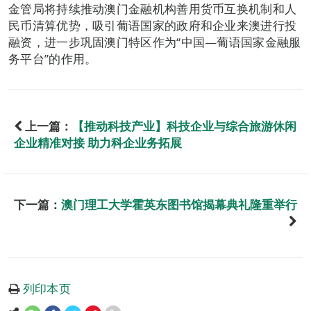
金管局将持续推动澳门金融机构善用货币互换机制和人
民币清算优势，吸引葡语国家的政府和企业来澳进行投
融资，进一步巩固澳门特区作为“中国—葡语国家金融服
务平台”的作用。
上一篇：
【推动科技产业】科技企业与综合旅游休闲
企业精准对接 助力科企业务拓展
下一篇：
澳门理工大学霍英东图书馆揭幕典礼隆重举行
列印本页