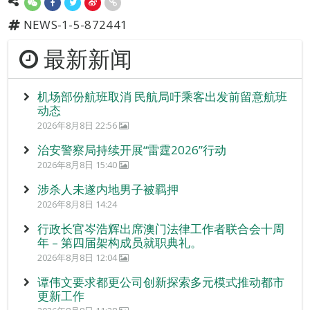
NEWS-1-5-872441
最新新闻
机场部份航班取消 民航局吁乘客出发前留意航班
动态
2026年8月8日 22:56
治安警察局持续开展“雷霆2026”行动
2026年8月8日 15:40
涉杀人未遂内地男子被羁押
2026年8月8日 14:24
行政长官岑浩辉出席澳门法律工作者联合会十周
年 – 第四届架构成员就职典礼。
2026年8月8日 12:04
谭伟文要求都更公司创新探索多元模式推动都市
更新工作