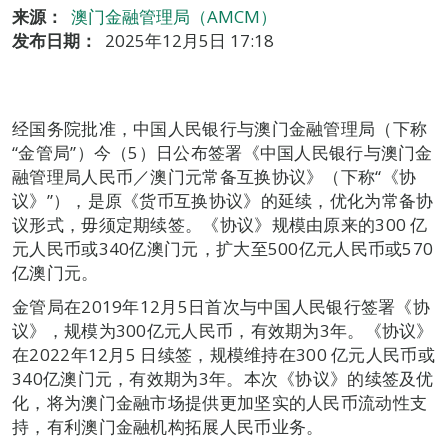
来源：
澳门金融管理局（AMCM）
发布日期：
2025年12月5日 17:18
经国务院批准，中国人民银行与澳门金融管理局（下称
“金管局”）今（5）日公布签署《中国人民银行与澳门金
融管理局人民币／澳门元常备互换协议》（下称“《协
议》”），是原《货币互换协议》的延续，优化为常备协
议形式，毋须定期续签。《协议》规模由原来的300 亿
元人民币或340亿澳门元，扩大至500亿元人民币或570
亿澳门元。
金管局在2019年12月5日首次与中国人民银行签署《协
议》，规模为300亿元人民币，有效期为3年。《协议》
在2022年12月5 日续签，规模维持在300 亿元人民币或
340亿澳门元，有效期为3年。本次《协议》的续签及优
化，将为澳门金融市场提供更加坚实的人民币流动性支
持，有利澳门金融机构拓展人民币业务。