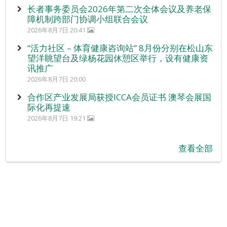
长者事务委员会2026年第二次全体会议及养老保
障机制跨部门协调小组联合会议
2026年8月7日 20:41
“活力社区 – 体育健康咨询站” 8月份分别在松山东
望洋眺望台及绿杨花园休憩区举行，设有健康资
讯推广
2026年8月7日 20:00
合作区产业发展局获授ICCA会员证书 澳琴会展国
际化再提速
2026年8月7日 19:21
查看全部