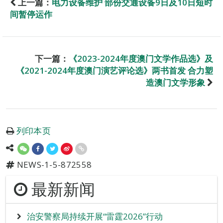
上一篇：
电力设备维护 部份交通设备9日及10日短时
间暂停运作
下一篇：
《2023-2024年度澳门文学作品选》及
《2021-2024年度澳门演艺评论选》两书首发 合力塑
造澳门文学形象
列印本页
NEWS-1-5-872558
最新新闻
治安警察局持续开展“雷霆2026”行动