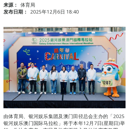
来源：
体育局
发布日期：
2025年12月6日 18:40
由体育局、银河娱乐集团及澳门田径总会主办的「2025
银河娱乐澳门国际马拉松」将于本年12月7日(星期日)举