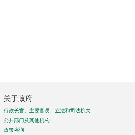
页
关于政府
脚
菜
行政长官、主要官员、立法和司法机关
单
公共部门及其他机构
政策咨询