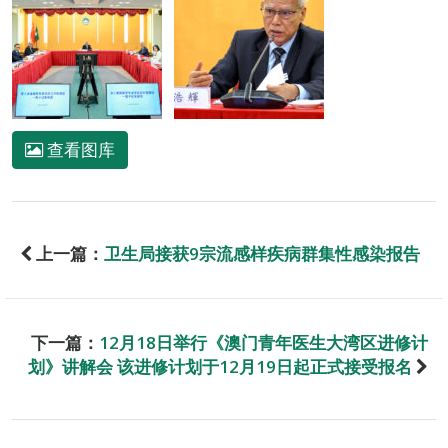
查看图库
上一篇：
卫生局接获9宗流感样疾病群集性感染报告
下一篇：
12月18日举行《澳门青年医生大湾区进修计
划》讲解会 该进修计划于12月19日起正式接受报名