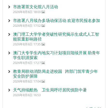
市政署茶文化馆八月活动
2026年8月6日 18:03
市政署八月续办多场动保活动 欢迎市民报名参加
2026年8月6日 17:52
澳门理工大学学者突破性研究揭示生成式人工智
能双重影响路径
2026年8月6日 17:35
澳门大专学生内地实习计划项目陆续开展 助青年
学生职涯探索
2026年8月6日 17:27
教青局联动消防局走进校园 跨部门筑牢青少年
安全防护屏障
2026年8月6日 17:04
天气持续酷热 卫生局呼吁居民慎防中暑
2026年8月6日 16:53