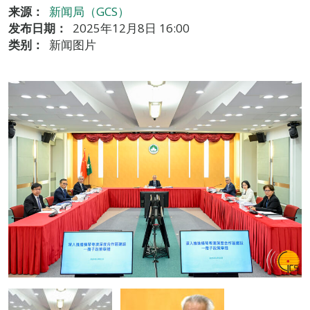
来源：
新闻局（GCS）
发布日期：
2025年12月8日 16:00
类别：
新闻图片