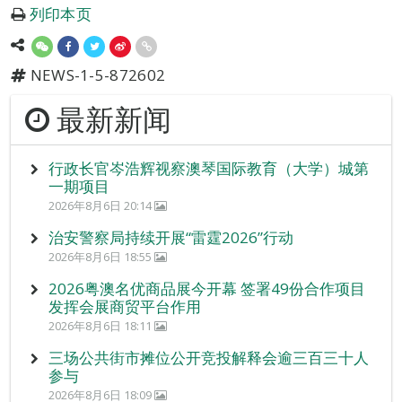
列印本页
NEWS-1-5-872602
最新新闻
行政长官岑浩辉视察澳琴国际教育（大学）城第
一期项目
2026年8月6日 20:14
治安警察局持续开展“雷霆2026”行动
2026年8月6日 18:55
2026粤澳名优商品展今开幕 签署49份合作项目
发挥会展商贸平台作用
2026年8月6日 18:11
三场公共街市摊位公开竞投解释会逾三百三十人
参与
2026年8月6日 18:09