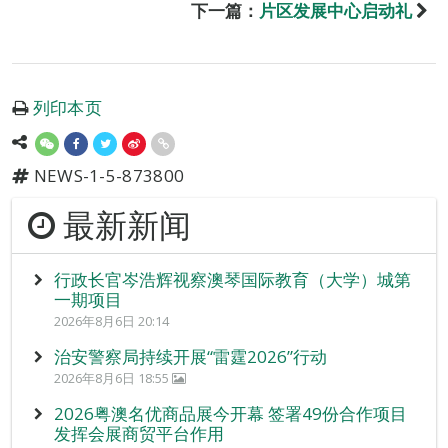
下一篇：
片区发展中心启动礼
列印本页
NEWS-1-5-873800
最新新闻
行政长官岑浩辉视察澳琴国际教育（大学）城第
一期项目
2026年8月6日 20:14
治安警察局持续开展“雷霆2026”行动
2026年8月6日 18:55
2026粤澳名优商品展今开幕 签署49份合作项目
发挥会展商贸平台作用