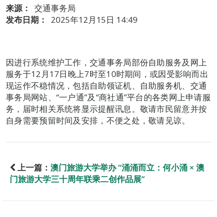
来源：
交通事务局
发布日期：
2025年12月15日 14:49
因进行系统维护工作，交通事务局部份自助服务及网上
服务于12月17日晚上7时至10时期间，或因受影响而出
现运作不稳情况，包括自助领证机、自助服务机、交通
事务局网站、“一户通”及“商社通”平台的各类网上申请服
务，届时相关系统将显示提醒讯息。敬请市民留意并按
自身需要预留时间及安排，不便之处，敬请见谅。
上一篇：
澳门旅游大学举办 “涌涌而立：何小涌 × 澳
门旅游大学三十周年联乘二创作品展”