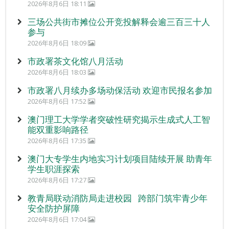
2026年8月6日 18:11
三场公共街市摊位公开竞投解释会逾三百三十人
参与
2026年8月6日 18:09
市政署茶文化馆八月活动
2026年8月6日 18:03
市政署八月续办多场动保活动 欢迎市民报名参加
2026年8月6日 17:52
澳门理工大学学者突破性研究揭示生成式人工智
能双重影响路径
2026年8月6日 17:35
澳门大专学生内地实习计划项目陆续开展 助青年
学生职涯探索
2026年8月6日 17:27
教青局联动消防局走进校园 跨部门筑牢青少年
安全防护屏障
2026年8月6日 17:04