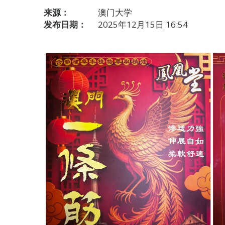
来源：
澳门大学
发布日期：
2025年12月15日 16:54