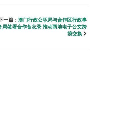
下一篇：
澳门行政公职局与合作区行政事
务局签署合作备忘录 推动两地电子公文跨
境交换