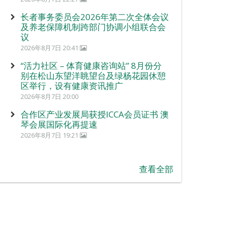
长者事务委员会2026年第二次全体会议
及养老保障机制跨部门协调小组联合会
议
2026年8月7日 20:41
“活力社区 – 体育健康咨询站” 8月份分
别在松山东望洋眺望台及绿杨花园休憩
区举行，设有健康资讯推广
2026年8月7日 20:00
合作区产业发展局获授ICCA会员证书 澳
琴会展国际化再提速
2026年8月7日 19:21
查看全部