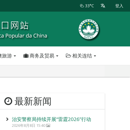
33°C
登入
澳旅游
商务及贸易
相关连结
最新新闻
治安警察局持续开展“雷霆2026”行动
2026年8月8日 15:40