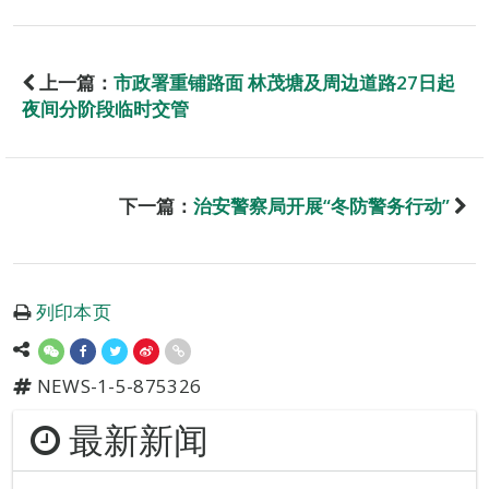
上一篇：
市政署重铺路面 林茂塘及周边道路27日起
夜间分阶段临时交管
下一篇：
治安警察局开展“冬防警务行动”
列印本页
NEWS-1-5-875326
最新新闻