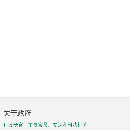
页
关于政府
脚
菜
行政长官、主要官员、立法和司法机关