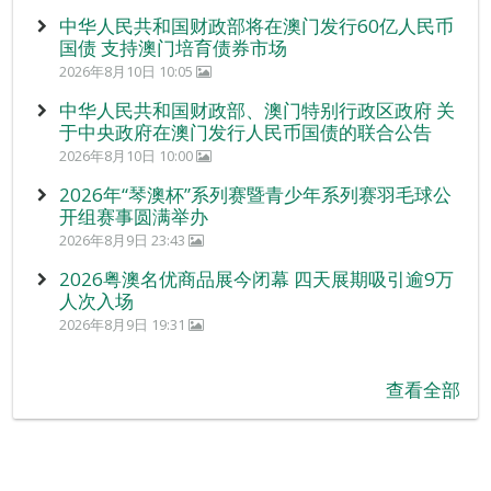
中华人民共和国财政部将在澳门发行60亿人民币
国债 支持澳门培育债券市场
2026年8月10日 10:05
中华人民共和国财政部、澳门特别行政区政府 关
于中央政府在澳门发行人民币国债的联合公告
2026年8月10日 10:00
2026年“琴澳杯”系列赛暨青少年系列赛羽毛球公
开组赛事圆满举办
2026年8月9日 23:43
2026粤澳名优商品展今闭幕 四天展期吸引逾9万
人次入场
2026年8月9日 19:31
查看全部