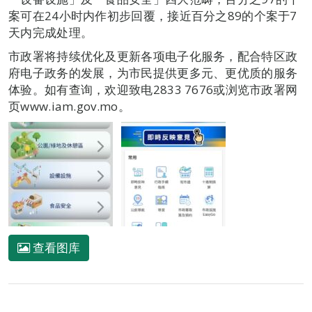
案可在24小时内作初步回覆，接近百分之89的个案于7
天内完成处理。
市政署将持续优化及更新各项电子化服务，配合特区政
府电子政务的发展，为市民提供更多元、更优质的服务
体验。如有查询，欢迎致电2833 7676或浏览市政署网
页www.iam.gov.mo。
查看图库