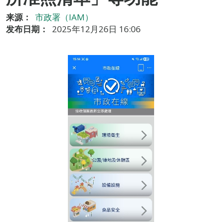
来源：
市政署（IAM）
发布日期：
2025年12月26日 16:06