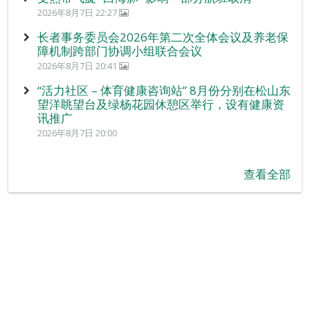
2026年8月7日 22:27
长者事务委员会2026年第二次全体会议及养老保
障机制跨部门协调小组联合会议
2026年8月7日 20:41
“活力社区 – 体育健康咨询站” 8月份分别在松山东
望洋眺望台及绿杨花园休憩区举行，设有健康资
讯推广
2026年8月7日 20:00
查看全部