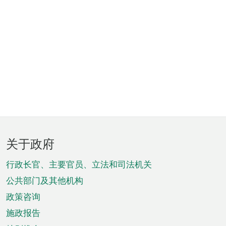
页
关于政府
脚
菜
行政长官、主要官员、立法和司法机关
单
公共部门及其他机构
政策咨询
施政报告