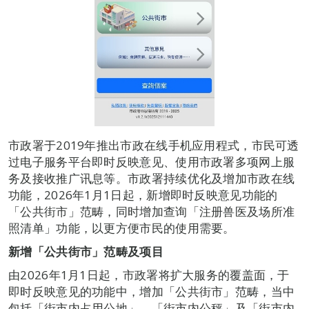
市政署于2019年推出市政在线手机应用程式，市民可透
过电子服务平台即时反映意见、使用市政署多项网上服
务及接收推广讯息等。市政署持续优化及增加市政在线
功能，2026年1月1日起，新增即时反映意见功能的
「公共街市」范畴，同时增加查询「注册兽医及场所准
照清单」功能，以更方便市民的使用需要。
新
增「公共街市」范畴及项目
由2026年1月1日起，市政署将扩大服务的覆盖面，于
即时反映意见的功能中，增加「公共街市」范畴，当中
包括「街市内占用公地」、「街市内公秤」及「街市内