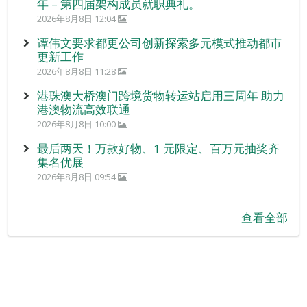
年 – 第四届架构成员就职典礼。
2026年8月8日 12:04
谭伟文要求都更公司创新探索多元模式推动都市
更新工作
2026年8月8日 11:28
港珠澳大桥澳门跨境货物转运站启用三周年 助力
港澳物流高效联通
2026年8月8日 10:00
最后两天！万款好物、1 元限定、百万元抽奖齐
集名优展
2026年8月8日 09:54
查看全部