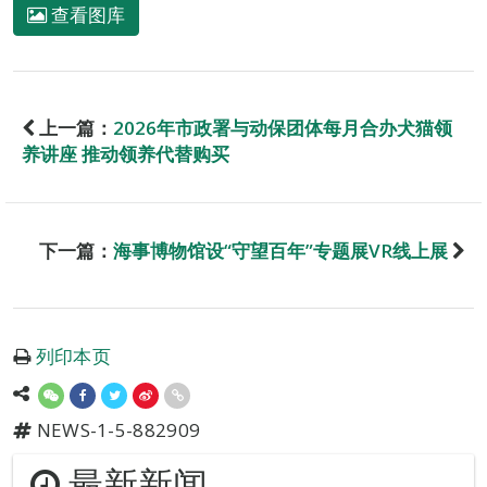
查看图库
上一篇：
2026年市政署与动保团体每月合办犬猫领
养讲座 推动领养代替购买
下一篇：
海事博物馆设“守望百年”专题展VR线上展
列印本页
NEWS-1-5-882909
最新新闻