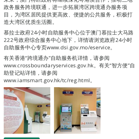
政务服务跨境联通，进一步拓展湾区跨境通办服务项
目，为湾区居民提供更高效、便捷的公共服务，积极打
造大湾区优质生活圈。
慕拉士政府24小时自助服务中心位于澳门慕拉士大马路
222号政府综合服务中心地下，详情请浏览政府24小时
自助服务中心专页www.dsi.gov.mo/eservice。
有关香港“跨境通办”自助服务机详情，请参阅
www.crossboundaryservices.gov.hk。有关“智方便”自
助登记站详情，请参阅
www.iamsmart.gov.hk/tc/reg.html。