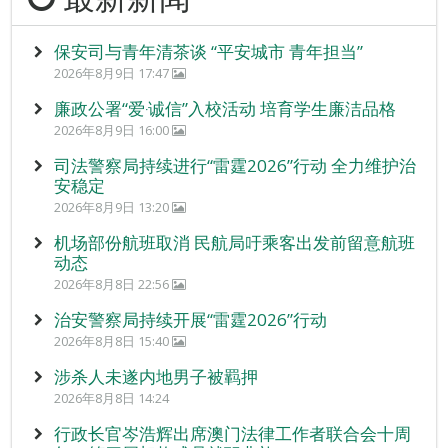
保安司与青年清茶谈 “平安城市 青年担当”
2026年8月9日 17:47
廉政公署“爱‧诚信”入校活动 培育学生廉洁品格
2026年8月9日 16:00
司法警察局持续进行“雷霆2026”行动 全力维护治
安稳定
2026年8月9日 13:20
机场部份航班取消 民航局吁乘客出发前留意航班
动态
2026年8月8日 22:56
治安警察局持续开展“雷霆2026”行动
2026年8月8日 15:40
涉杀人未遂内地男子被羁押
2026年8月8日 14:24
行政长官岑浩辉出席澳门法律工作者联合会十周