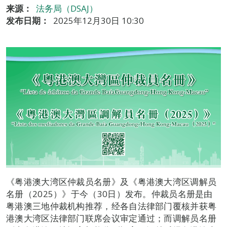
来源：
法务局（DSAJ）
发布日期：
2025年12月30日 10:30
《粤港澳大湾区仲裁员名册》及《粤港澳大湾区调解员
名册（2025）》于今（30日）发布。仲裁员名册是由
粤港澳三地仲裁机构推荐，经各自法律部门覆核并获粤
港澳大湾区法律部门联席会议审定通过；而调解员名册