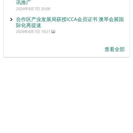
讯推广
2026年8月7日 20:00
合作区产业发展局获授ICCA会员证书 澳琴会展国
际化再提速
2026年8月7日 19:21
查看全部