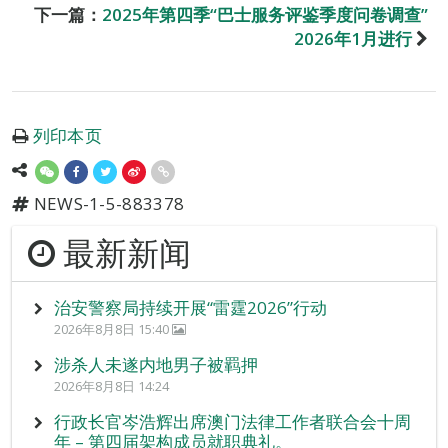
下一篇：
2025年第四季“巴士服务评鉴季度问卷调查”
2026年1月进行
列印本页
NEWS-1-5-883378
最新新闻
治安警察局持续开展“雷霆2026”行动
2026年8月8日 15:40
涉杀人未遂内地男子被羁押
2026年8月8日 14:24
行政长官岑浩辉出席澳门法律工作者联合会十周
年 – 第四届架构成员就职典礼。