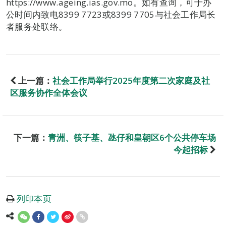
https://www.ageing.ias.gov.mo。如有查询，可于办
公时间内致电8399 7723或8399 7705与社会工作局长
者服务处联络。
上一篇：
社会工作局举行2025年度第二次家庭及社
区服务协作全体会议
下一篇：
青洲、筷子基、氹仔和皇朝区6个公共停车场
今起招标
列印本页