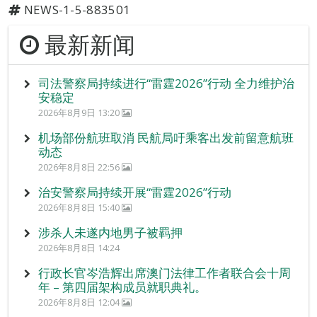
NEWS-1-5-883501
最新新闻
司法警察局持续进行“雷霆2026”行动 全力维护治
安稳定
2026年8月9日 13:20
机场部份航班取消 民航局吁乘客出发前留意航班
动态
2026年8月8日 22:56
治安警察局持续开展“雷霆2026”行动
2026年8月8日 15:40
涉杀人未遂内地男子被羁押
2026年8月8日 14:24
行政长官岑浩辉出席澳门法律工作者联合会十周
年 – 第四届架构成员就职典礼。
2026年8月8日 12:04