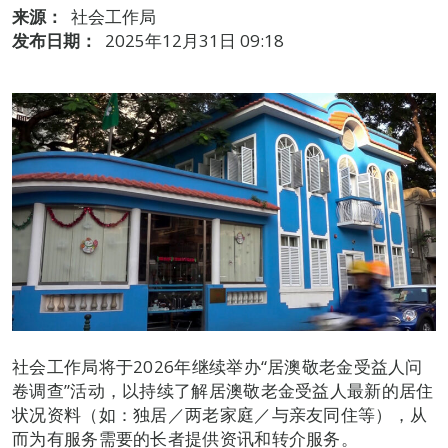
来源：
社会工作局
发布日期：
2025年12月31日 09:18
社会工作局将于2026年继续举办“居澳敬老金受益人问
卷调查”活动，以持续了解居澳敬老金受益人最新的居住
状况资料（如：独居／两老家庭／与亲友同住等），从
而为有服务需要的长者提供资讯和转介服务。