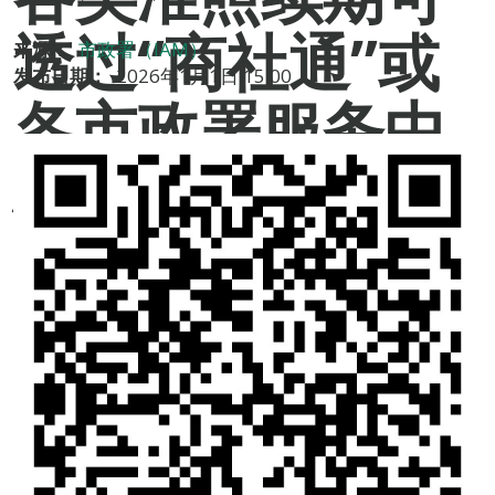
透过“商社通”或
来源：
市政署（IAM）
发布日期：
2026年1月1日 15:00
各市政署服务中
心办理