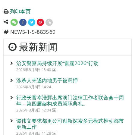
列印本页
NEWS-1-5-883569
最新新闻
治安警察局持续开展“雷霆2026”行动
2026年8月8日 15:40
涉杀人未遂内地男子被羁押
2026年8月8日 14:24
行政长官岑浩辉出席澳门法律工作者联合会十周
年 – 第四届架构成员就职典礼。
2026年8月8日 12:04
谭伟文要求都更公司创新探索多元模式推动都市
更新工作
2026年8月8日 11:28