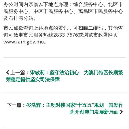
办公时间内亲临以下地点办理：综合服务中心、北区市
民服务中心、中区市民服务中心、离岛区市民服务中心
及石排湾分站。
市民如欲查询上述地点的资讯，可扫瞄二维码，其他查
询可致电市民服务热线2833 7676或浏览市政署网页
www.iam.gov.mo。
上一篇：
宋敏莉：坚守法治初心 为澳门特区长期繁
荣稳定提供坚实司法保障
下一篇：
岑浩辉：主动对接国家“十五五”规划 奋发作
为开创澳门发展新局面