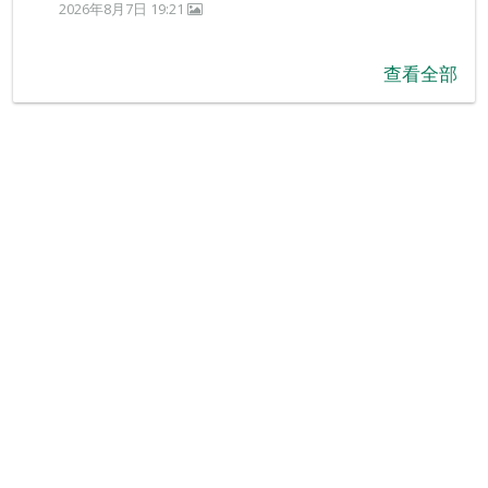
2026年8月7日 19:21
查看全部