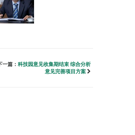
下一篇：
科技园意见收集期结束 综合分析
意见完善项目方案