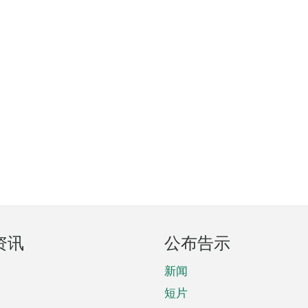
资讯
公布告示
新闻
短片