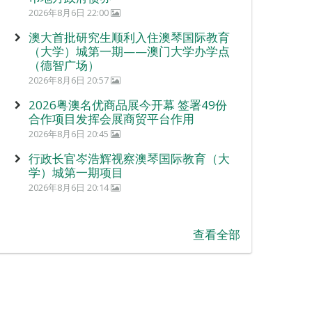
2026年8月6日 22:00
澳大首批研究生顺利入住澳琴国际教育
（大学）城第一期——澳门大学办学点
（德智广场）
2026年8月6日 20:57
2026粤澳名优商品展今开幕 签署49份
合作项目发挥会展商贸平台作用
2026年8月6日 20:45
行政长官岑浩辉视察澳琴国际教育（大
学）城第一期项目
2026年8月6日 20:14
查看全部