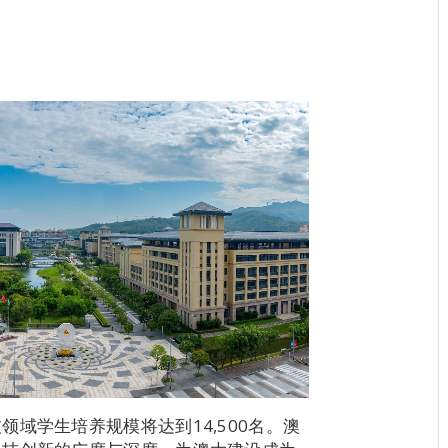
域学生培养规模将达到14,500名。澳