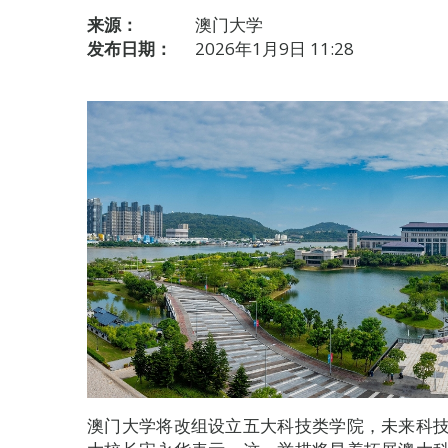
来源：
澳门大学
发布日期：
2026年1月9日 11:28
澳门大学将改组设立五大科技类学院，未来科技领