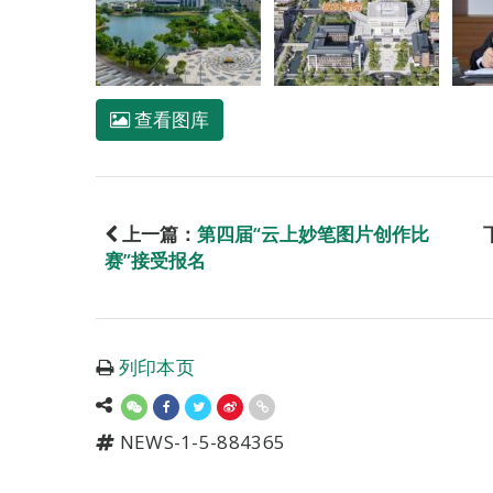
查看图库
上一篇：
第四届“云上妙笔图片创作比
赛”接受报名
列印本页
NEWS-1-5-884365