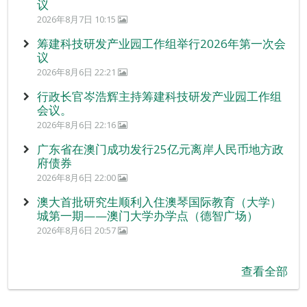
议
2026年8月7日 10:15
筹建科技研发产业园工作组举行2026年第一次会
议
2026年8月6日 22:21
行政长官岑浩辉主持筹建科技研发产业园工作组
会议。
2026年8月6日 22:16
广东省在澳门成功发行25亿元离岸人民币地方政
府债券
2026年8月6日 22:00
澳大首批研究生顺利入住澳琴国际教育（大学）
城第一期——澳门大学办学点（德智广场）
2026年8月6日 20:57
查看全部