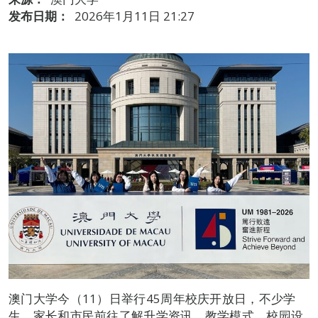
发布日期：
2026年1月11日 21:27
澳门大学今（11）日举行45周年校庆开放日，不少学
生、家长和市民前往了解升学资讯、教学模式、校园设