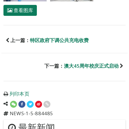
查看图库
上一篇：
特区政府下调公共充电收费
下一篇：
澳大45周年校庆正式启动
列印本页
NEWS-1-5-884485
最新新闻