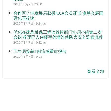
2026年8月7日 20:00
合作区产业发展局获授ICCA会员证书 澳琴会展国
际化再提速
2026年8月7日 19:21
优化在建及维保工程监管跨部门协调小组第二次
会议 梳理已入住楼宇外墙维修防火安全监管流程
2026年8月7日 19:12
卫生局接获1例流感重症报告
2026年8月7日 19:08
查看全部