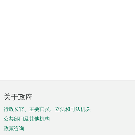
页
关于政府
脚
菜
行政长官、主要官员、立法和司法机关
单
公共部门及其他机构
政策咨询