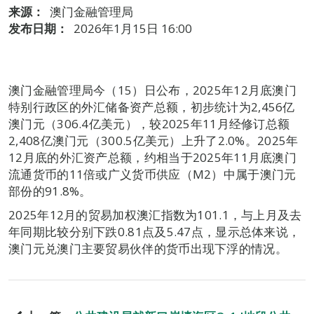
来源：
澳门金融管理局
发布日期：
2026年1月15日 16:00
澳门金融管理局今（15）日公布，2025年12月底澳门
特别行政区的外汇储备资产总额，初步统计为2,456亿
澳门元（306.4亿美元），较2025年11月经修订总额
2,408亿澳门元（300.5亿美元）上升了2.0%。2025年
12月底的外汇资产总额，约相当于2025年11月底澳门
流通货币的11倍或广义货币供应（M2）中属于澳门元
部份的91.8%。
2025年12月的贸易加权澳汇指数为101.1，与上月及去
年同期比较分别下跌0.81点及5.47点，显示总体来说，
澳门元兑澳门主要贸易伙伴的货币出现下浮的情况。