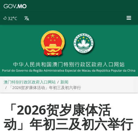
澳
门
特
32°C
别
行
政
区
政
府
入
口
网
站
澳门特别行政区政府入口网站
新闻
「2026贺岁康体活动」年初三及初六举行
「2026贺岁康体活
动」年初三及初六举行