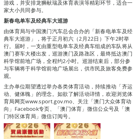
游戏，并安排龙狮献瑞及体育表演等精彩环节，适合一
家大小共同参与。
新春电单车及经典车大巡游
由体育局与中国澳门汽车总会合办的「新春电单车及经
典车大巡游」，将于正月初六（2月22日）下午2时举
行。届时，一支由重型电单车及经典车组成的车队将从
澳门赛车大楼出发，巡游澳门及路氹区，最终抵达澳门
科学馆前地广场，全程约2小时。巡游结束后，部分参
与车辆将于科学馆前地广场展出，供市民及旅客免费参
观。
主办单位期望透过举办各类体育活动，持续推动「齐运
动、健体魄」的理念。如欲了解活动详情，欢迎浏览体
育局网页www.sport.gov.mo、关注「澳门大众体育动
向」Facebook专页、「澳门体育」微信公众号及「澳
门特区体育局」微信订阅号。