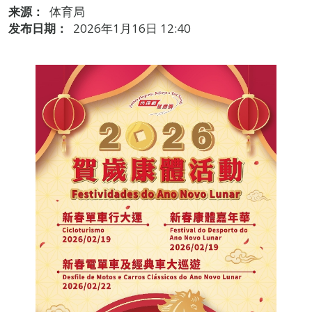
来源：
体育局
发布日期：
2026年1月16日 12:40