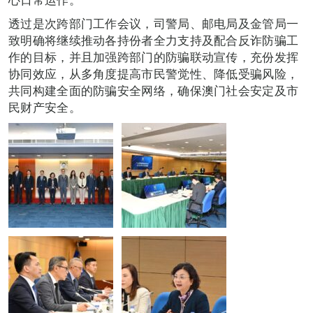
透过是次跨部门工作会议，司警局、邮电局及金管局一
致明确将继续推动各持份者全力支持及配合反诈防骗工
作的目标，并且加强跨部门的防骗联动宣传，充份发挥
协同效应，从多角度提高市民警觉性、降低受骗风险，
共同构建全面的防骗安全网络，确保澳门社会安定及市
民财产安全。