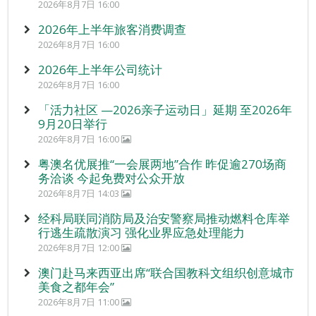
2026年8月7日 16:00
2026年上半年旅客消费调查
2026年8月7日 16:00
2026年上半年公司统计
2026年8月7日 16:00
「活力社区 —2026亲子运动日」延期 至2026年
9月20日举行
2026年8月7日 16:00
粤澳名优展推“一会展两地”合作 昨促逾270场商
务洽谈 今起免费对公众开放
2026年8月7日 14:03
经科局联同消防局及治安警察局推动燃料仓库举
行逃生疏散演习 强化业界应急处理能力
2026年8月7日 12:00
澳门赴马来西亚出席“联合国教科文组织创意城市
美食之都年会”
2026年8月7日 11:00