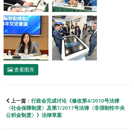
查看图库
上一篇：
行政会完成讨论《修改第4/2010号法律
〈社会保障制度〉及第7/2017号法律〈非强制性中央
公积金制度〉》法律草案