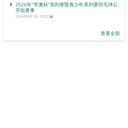
2026年“琴澳杯”系列赛暨青少年系列赛羽毛球公
开组赛事
2026年8月7日 10:22
查看全部