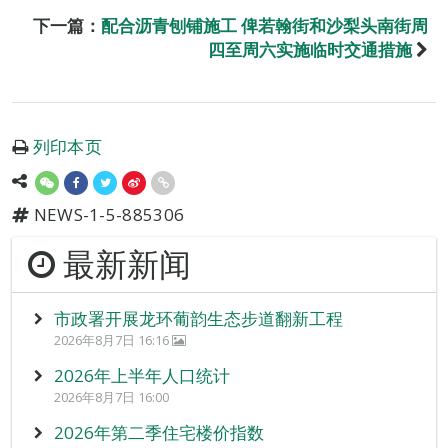
下一篇：
配合沥青刨铺施工 俾若翰街和沙梨头南街周
四至周六实施临时交通措施
列印本页
NEWS-1-5-885306
最新新闻
市政署开展龙环葡韵生态步道翻新工程
2026年8月7日 16:16
2026年上半年人口统计
2026年8月7日 16:00
2026年第二季住宅楼价指数