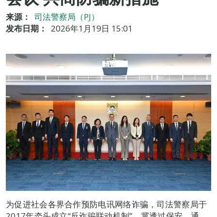
来源：
司法警察局（PJ）
发布日期：
2026年1月19日 15:01
为促进社会各界合作预防电讯网络诈骗，司法警察局于
2017年牵头成立“反诈骗联动机制”，冀透过保安、通