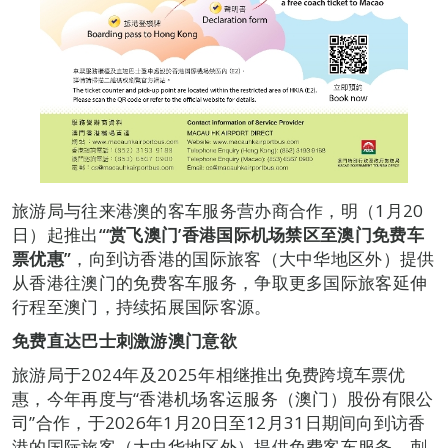
旅游局与往来港澳的客车服务营办商合作，明（1月20
日）起推出
“‘
赏飞澳门
’
香港国际机场禁区至澳门免费车
票优惠
”
，向到访香港的国际旅客（大中华地区外）提供
从香港往澳门的免费客车服务，争取更多国际旅客延伸
行程至澳门，持续拓展国际客源。
免费直达巴士刺激游澳门意欲
旅游局于2024年及2025年相继推出免费跨境车票优
惠，今年再度与“香港机场客运服务（澳门）股份有限公
司”合作，于2026年1月20日至12月31日期间向到访香
港的国际旅客（大中华地区外）提供免费客车服务，刺