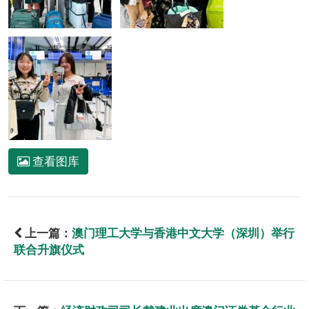
查看图库
上一篇：
澳门理工大学与香港中文大学（深圳）举行
联合升旗仪式