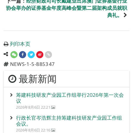
下一篇：
经济财政司司长戴建业出席澳门证券基金行业
协会举办的证券基金年度高峰会暨第二届架构成员就职
典礼。
列印本页
NEWS-1-5-885347
最新新闻
筹建科技研发产业园工作组举行2026年第一次会
议
2026年8月6日 22:21
行政长官岑浩辉主持筹建科技研发产业园工作组
会议。
2026年8月6日 22:16