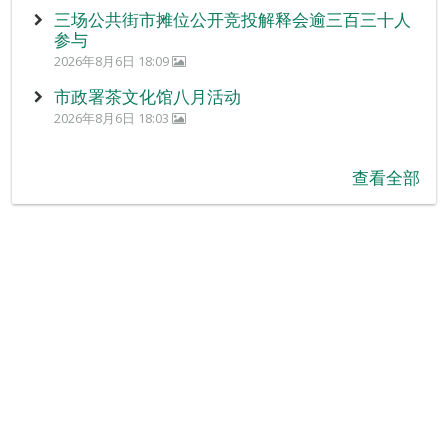
三场公共街市摊位公开竞投解释会逾三百三十人
参与
2026年8月6日 18:09
市政署茶文化馆八月活动
2026年8月6日 18:03
查看全部