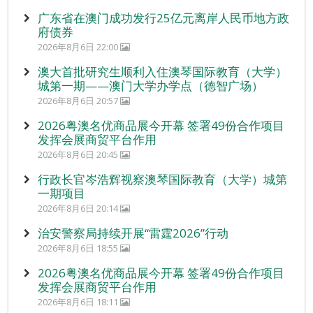
广东省在澳门成功发行25亿元离岸人民币地方政
府债券
2026年8月6日 22:00
澳大首批研究生顺利入住澳琴国际教育（大学）
城第一期——澳门大学办学点（德智广场）
2026年8月6日 20:57
2026粤澳名优商品展今开幕 签署49份合作项目
发挥会展商贸平台作用
2026年8月6日 20:45
行政长官岑浩辉视察澳琴国际教育（大学）城第
一期项目
2026年8月6日 20:14
治安警察局持续开展“雷霆2026”行动
2026年8月6日 18:55
2026粤澳名优商品展今开幕 签署49份合作项目
发挥会展商贸平台作用
2026年8月6日 18:11