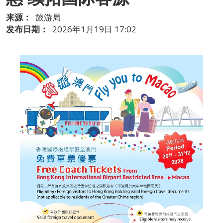
来源：
旅游局
发布日期：
2026年1月19日 17:02