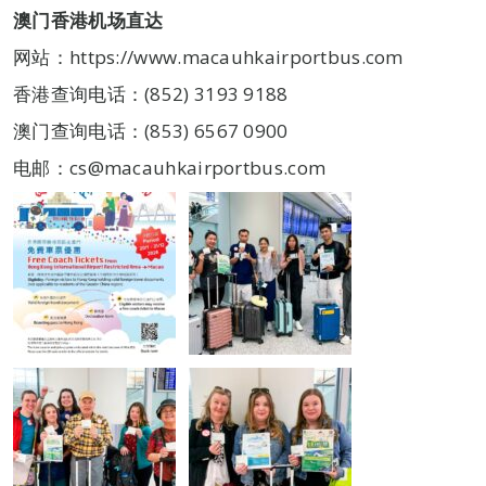
澳门香港机场直达
网站：https://www.macauhkairportbus.com
香港查询电话：(852) 3193 9188
澳门查询电话：(853) 6567 0900
电邮：cs@macauhkairportbus.com