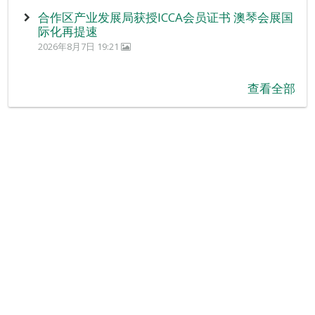
合作区产业发展局获授ICCA会员证书 澳琴会展国
际化再提速
2026年8月7日 19:21
查看全部