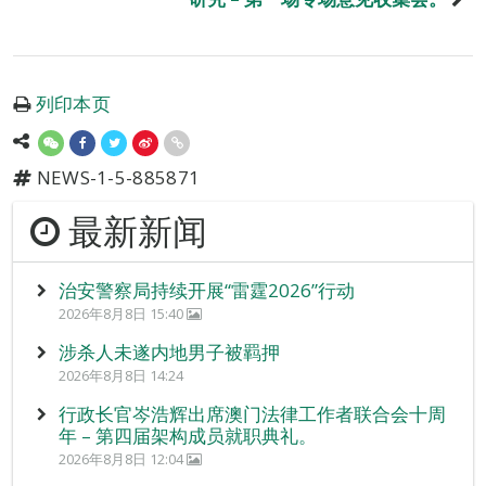
列印本页
NEWS-1-5-885871
最新新闻
治安警察局持续开展“雷霆2026”行动
2026年8月8日 15:40
涉杀人未遂内地男子被羁押
2026年8月8日 14:24
行政长官岑浩辉出席澳门法律工作者联合会十周
年 – 第四届架构成员就职典礼。
2026年8月8日 12:04