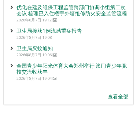
优化在建及维保工程监管跨部门协调小组第二次
会议 梳理已入住楼宇外墙维修防火安全监管流程
2026年8月7日 19:12
卫生局接获1例流感重症报告
2026年8月7日 19:08
卫生局灭蚊通知
2026年8月7日 19:06
全国青少年阳光体育大会郑州举行 澳门青少年竞
技交流收获丰
2026年8月7日 19:04
查看全部