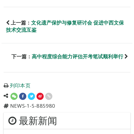
上一篇：
文化遗产保护与修复研讨会 促进中西文保
技术交流互鉴
下一篇：
高中程度综合能力评估开考笔试顺利举行
列印本页
NEWS-1-5-885980
最新新闻