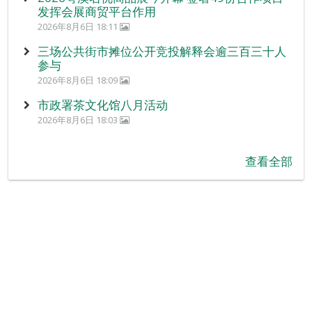
发挥会展商贸平台作用
2026年8月6日 18:11
三场公共街市摊位公开竞投解释会逾三百三十人
参与
2026年8月6日 18:09
市政署茶文化馆八月活动
2026年8月6日 18:03
查看全部