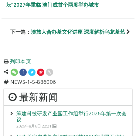
坛”2027年重临 澳门成首个两度举办城市
下一篇：
澳旅大合办茶文化讲座 深度解析乌龙茶艺
列印本页
NEWS-1-5-886006
最新新闻
筹建科技研发产业园工作组举行2026年第一次会
议
2026年8月6日 22:21