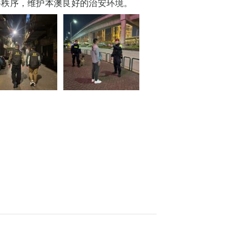
共秩序，维护本澳良好的治安环境。