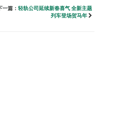
下一篇：
轻轨公司延续新春喜气 全新主题
列车登场贺马年