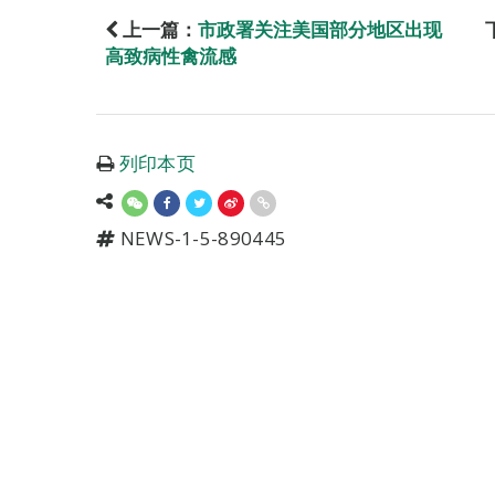
上一篇：
市政署关注美国部分地区出现
高致病性禽流感
列印本页
NEWS-1-5-890445