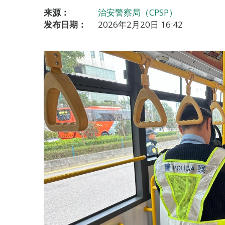
来源：
治安警察局（CPSP）
发布日期：
2026年2月20日 16:42