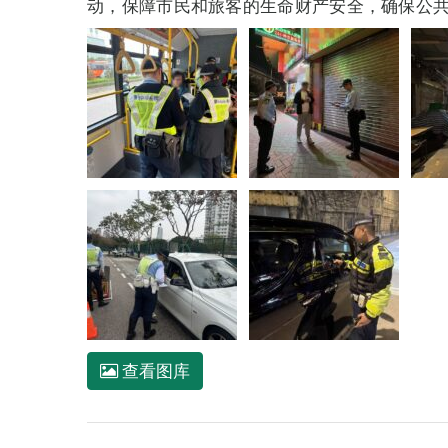
动，保障市民和旅客的生命财产安全，确保公
查看图库